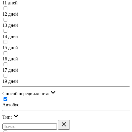
11 дней
12 дней
13 дней
14 дней
15 дней
16 дней
17 дней
19 дней
Cпособ передвижения:
Автобус
Тип: