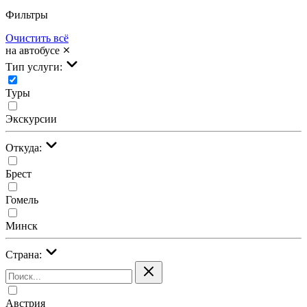
Фильтры
Очистить всё
на автобусе
Тип услуги:
Туры
Экскурсии
Откуда:
Брест
Гомель
Минск
Страна:
Австрия