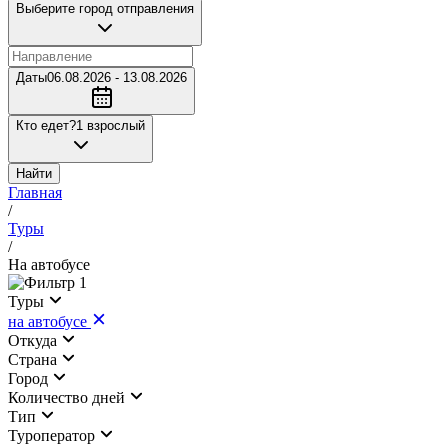
Выберите город отправления
Даты
06.08.2026 - 13.08.2026
Кто едет?
1 взрослый
Найти
Главная
/
Туры
/
На автобусе
1
Туры
на автобусе
Откуда
Страна
Город
Количество дней
Тип
Туроператор