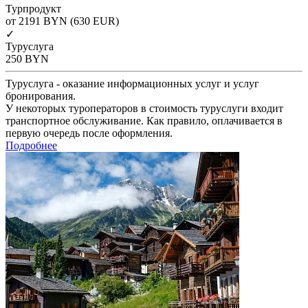
Турпродукт
от 2191
BYN
(630 EUR)
✓
Туруслуга
250
BYN
Туруслуга - оказание информационных услуг и услуг
бронирования.
У некоторых туроператоров в стоимость туруслуги входит
транспортное обслуживание. Как правило, оплачивается в
первую очередь после оформления.
Подробнее