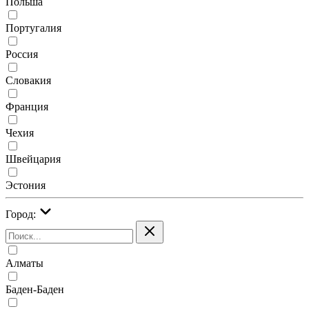
Польша
Португалия
Россия
Словакия
Франция
Чехия
Швейцария
Эстония
Город:
Алматы
Баден-Баден