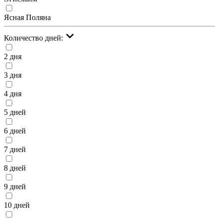
Ясная Поляна
Количество дней:
2 дня
3 дня
4 дня
5 дней
6 дней
7 дней
8 дней
9 дней
10 дней