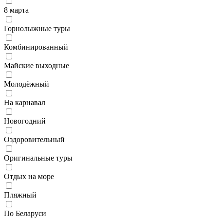
8 марта
Горнолыжные туры
Комбинированный
Майские выходные
Молодёжный
На карнавал
Новогодний
Оздоровительный
Оригинальные туры
Отдых на море
Пляжный
По Беларуси