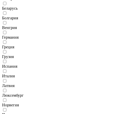
Беларусь
Болгария
Венгрия
Германия
Греция
Грузия
Испания
Италия
Латвия
Люксембург
Норвегия