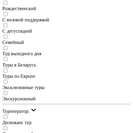
Рождественский
С визовой поддержкой
С дегустацией
Семейный
Тур выходного дня
Туры в Беларусь
Туры по Европе
Эксклюзивные туры
Экскурсионный
Туроператор:
Дилижанс тур