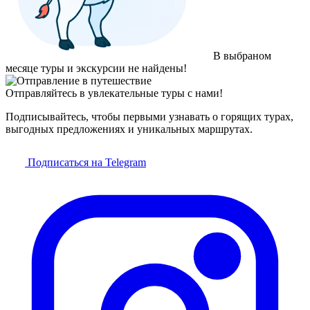
В выбраном
месяце туры и экскурсии не найдены!
Отправляйтесь в увлекательные туры с нами!
Подписывайтесь, чтобы первыми узнавать о горящих турах,
выгодных предложениях и уникальных маршрутах.
Подписаться на Telegram