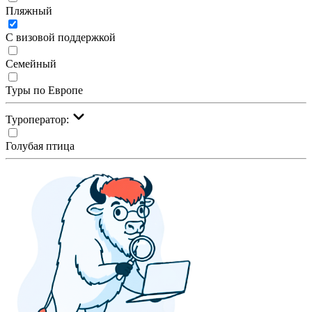
Пляжный
С визовой поддержкой
Семейный
Туры по Европе
Туроператор:
Голубая птица