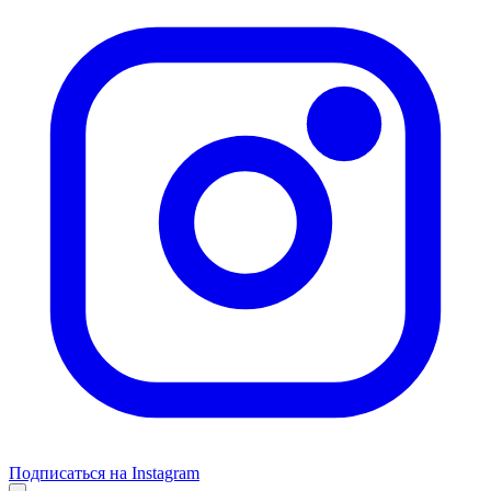
Подписаться на Instagram