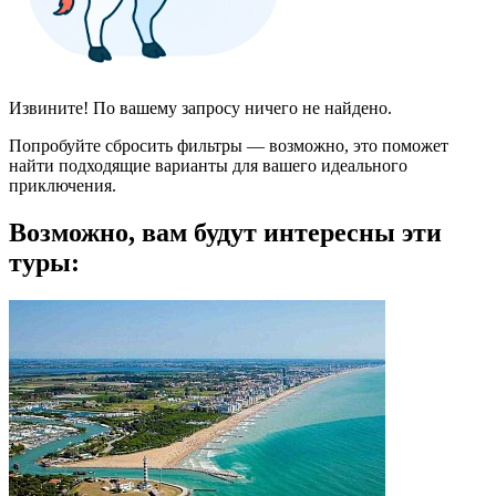
Извините! По вашему запросу ничего не найдено.
Попробуйте сбросить фильтры — возможно, это поможет
найти подходящие варианты для вашего идеального
приключения.
Возможно, вам будут интересны эти
туры: