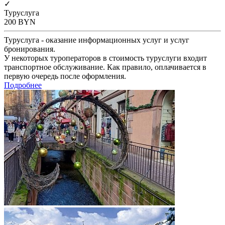
✓
Туруслуга
200
BYN
Туруслуга - оказание информационных услуг и услуг
бронирования.
У некоторых туроператоров в стоимость туруслуги входит
транспортное обслуживание. Как правило, оплачивается в
первую очередь после оформления.
Подробнее