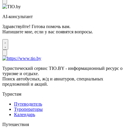
AI-консультант
Здравствуйте! Готова помочь вам.
Напишите мне, если у вас появятся вопросы.
Туристический сервис TIO.BY - информационный ресурс о
туризме и отдыхе.
Поиск автобусных, ж/д и авиатуров, специальных
предложений и акций.
Туристам
Путеводитель
Туроператоры
Календарь
Путешествия