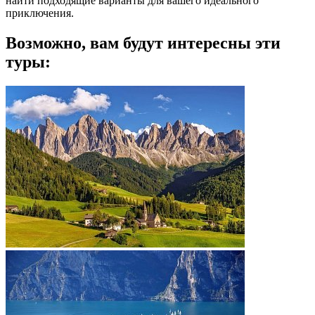
найти подходящие варианты для вашего идеального
приключения.
Возможно, вам будут интересны эти
туры: