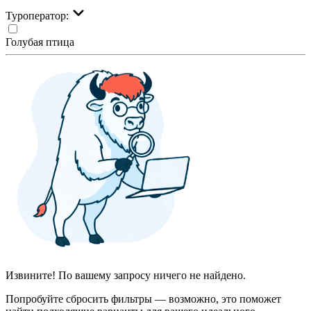
Туроператор:
Голубая птица
Извините! По вашему запросу ничего не найдено.
Попробуйте сбросить фильтры — возможно, это поможет