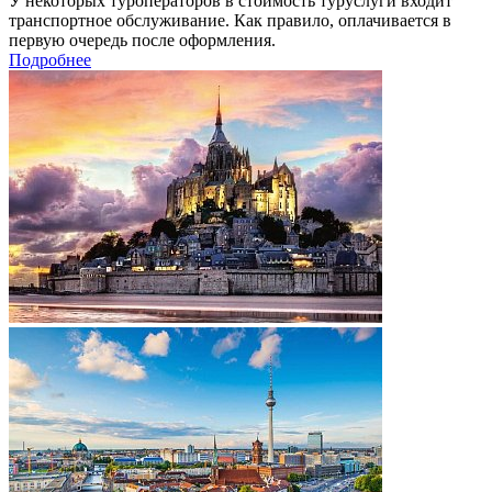
У некоторых туроператоров в стоимость туруслуги входит
транспортное обслуживание. Как правило, оплачивается в
первую очередь после оформления.
Подробнее