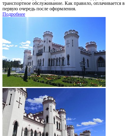
транспортное обслуживание. Как правило, оплачивается в
первую очередь после оформления.
Подробнее