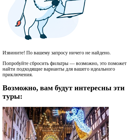
Извините! По вашему запросу ничего не найдено.
Попробуйте сбросить фильтры — возможно, это поможет
найти подходящие варианты для вашего идеального
приключения.
Возможно, вам будут интересны эти
туры: