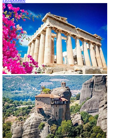
Подробнее