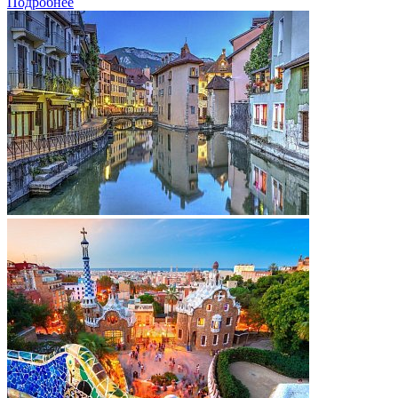
Подробнее