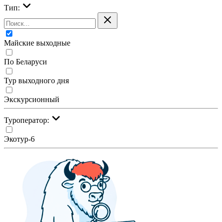
Тип:
Майские выходные
По Беларуси
Тур выходного дня
Экскурсионный
Туроператор:
Экотур-6