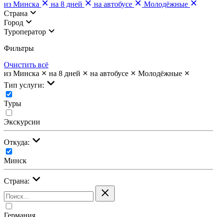
из Минска
на 8 дней
на автобусе
Молодёжные
Страна
Город
Туроператор
Фильтры
Очистить всё
из Минска
на 8 дней
на автобусе
Молодёжные
Тип услуги:
Туры
Экскурсии
Откуда:
Минск
Страна:
Германия