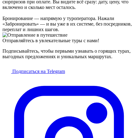
сюрпризов при оплате. Вы видите всё сразу: дату, цену, что
включено и сколько мест осталось.
Бронирование — напрямую у туроператора. Нажали
«Забронировать» — и вы уже в их системе, без посредников,
переплат и лишних шагов.
Отправляйтесь в увлекательные туры с нами!
Подписывайтесь, чтобы первыми узнавать о горящих турах,
выгодных предложениях и уникальных маршрутах.
Подписаться на Telegram