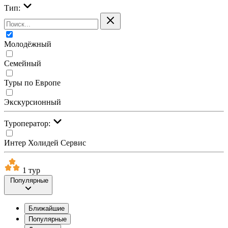
Тип:
Молодёжный
Семейный
Туры по Европе
Экскурсионный
Туроператор:
Интер Холидей Сервис
1 тур
Популярные
Ближайшие
Популярные