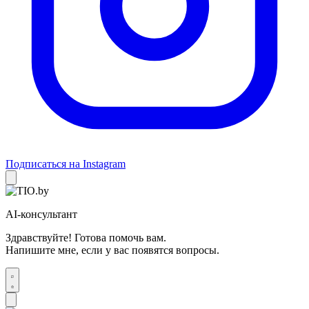
Подписаться на Instagram
AI-консультант
Здравствуйте! Готова помочь вам.
Напишите мне, если у вас появятся вопросы.