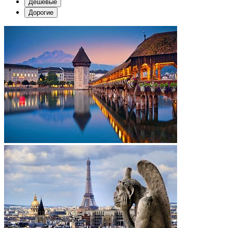
Дешевые
Дорогие