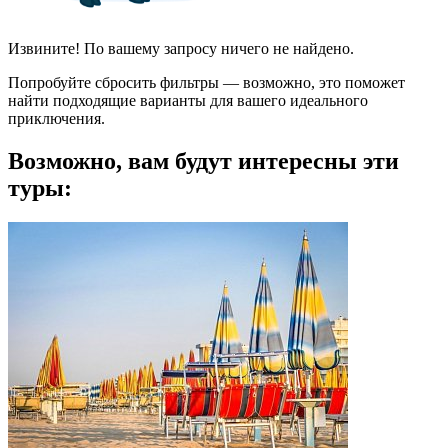
Извините! По вашему запросу ничего не найдено.
Попробуйте сбросить фильтры — возможно, это поможет
найти подходящие варианты для вашего идеального
приключения.
Возможно, вам будут интересны эти
туры: