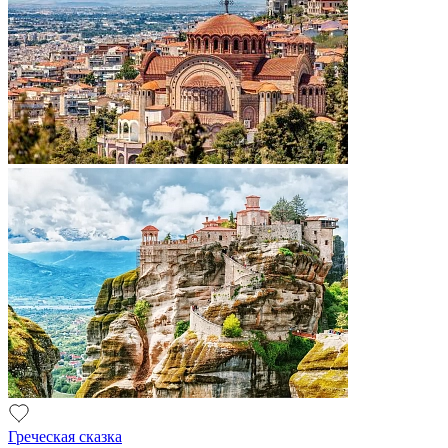
Греческая сказка