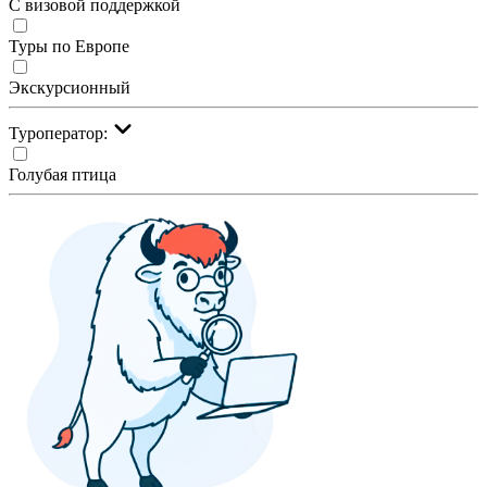
С визовой поддержкой
Туры по Европе
Экскурсионный
Туроператор:
Голубая птица