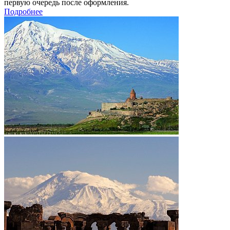
первую очередь после оформления.
Подробнее