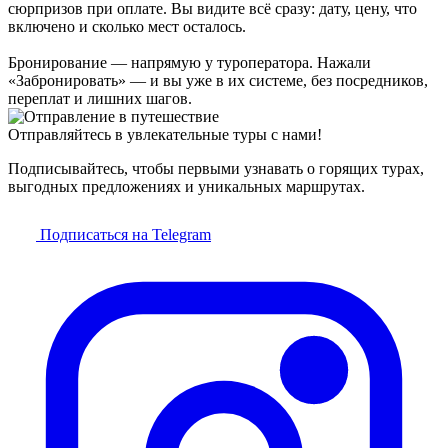
сюрпризов при оплате. Вы видите всё сразу: дату, цену, что
включено и сколько мест осталось.
Бронирование — напрямую у туроператора. Нажали
«Забронировать» — и вы уже в их системе, без посредников,
переплат и лишних шагов.
Отправляйтесь в увлекательные туры с нами!
Подписывайтесь, чтобы первыми узнавать о горящих турах,
выгодных предложениях и уникальных маршрутах.
Подписаться на Telegram