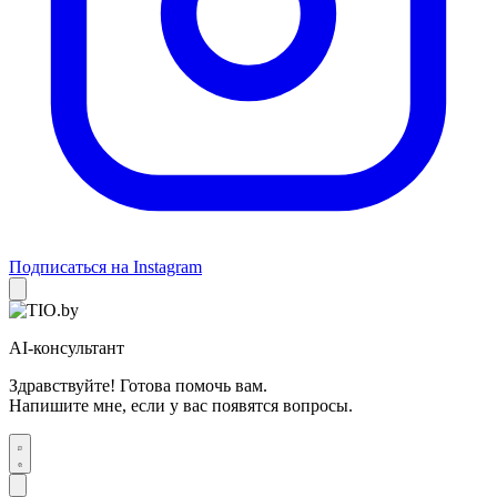
Подписаться на Instagram
AI-консультант
Здравствуйте! Готова помочь вам.
Напишите мне, если у вас появятся вопросы.