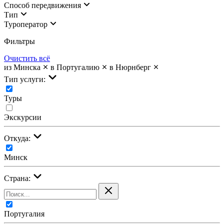
Cпособ передвижения
Тип
Туроператор
Фильтры
Очистить всё
из Минска
в Португалию
в Нюрнберг
Тип услуги:
Туры
Экскурсии
Откуда:
Минск
Страна:
Португалия