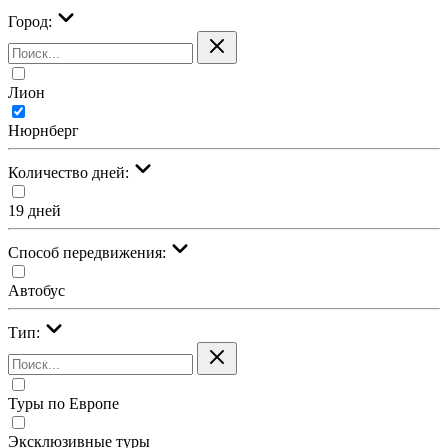
Город:
Лион
Нюрнберг
Количество дней:
19 дней
Cпособ передвижения:
Автобус
Тип:
Туры по Европе
Эксклюзивные туры