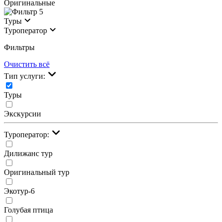
Оригинальные
5
Туры
Туроператор
Фильтры
Очистить всё
Тип услуги:
Туры
Экскурсии
Туроператор:
Дилижанс тур
Оригинальный тур
Экотур-6
Голубая птица