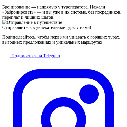
Бронирование — напрямую у туроператора. Нажали
«Забронировать» — и вы уже в их системе, без посредников,
переплат и лишних шагов.
Отправляйтесь в увлекательные туры с нами!
Подписывайтесь, чтобы первыми узнавать о горящих турах,
выгодных предложениях и уникальных маршрутах.
Подписаться на Telegram