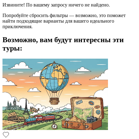
Извините! По вашему запросу ничего не найдено.
Попробуйте сбросить фильтры — возможно, это поможет
найти подходящие варианты для вашего идеального
приключения.
Возможно, вам будут интересны эти
туры: