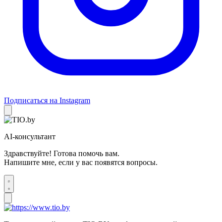
Подписаться на Instagram
AI-консультант
Здравствуйте! Готова помочь вам.
Напишите мне, если у вас появятся вопросы.