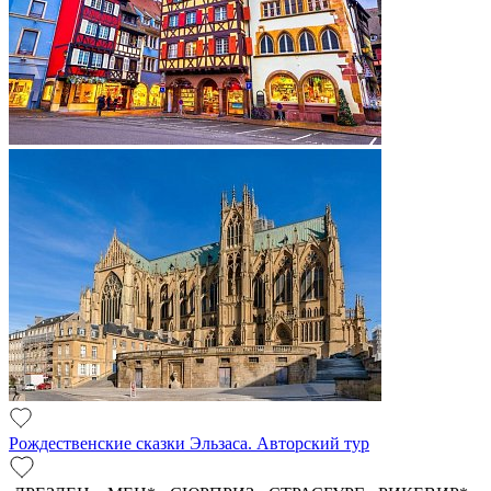
Рождественские сказки Эльзаса. Авторский тур