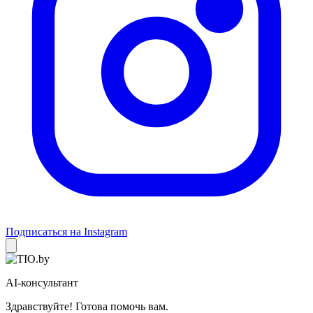
Подписаться на Instagram
AI-консультант
Здравствуйте! Готова помочь вам.