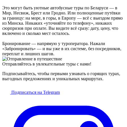
Это могут быть уютные автобусные туры по Беларуси — в
Мир, Несвиж, Брест или Гродно. Или полноценные путёвки
за границу: на море, в горы, в Европу — всё с выездом прямо
из Минска. Никаких «уточняйте по телефону», никаких
сюрпризов при оплате. Вы видите всё сразу: дату, цену, что
включено и сколько мест осталось.
Бронирование — напрямую у туроператора. Нажали
«Забронировать» — и вы уже в их системе, без посредников,
переплат и лишних шагов.
Отправляйтесь в увлекательные туры с нами!
Подписывайтесь, чтобы первыми узнавать о горящих турах,
выгодных предложениях и уникальных маршрутах.
Подписаться на Telegram