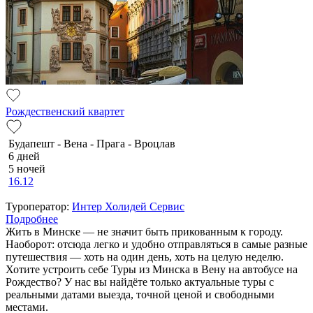
Рождественский квартет
Будапешт - Вена - Прага - Вроцлав
6 дней
5 ночей
16.12
Туроператор:
Интер Холидей Сервис
Подробнее
Жить в Минске — не значит быть прикованным к городу.
Наоборот: отсюда легко и удобно отправляться в самые разные
путешествия — хоть на один день, хоть на целую неделю.
Хотите устроить себе Туры из Минска в Вену на автобусе на
Рождество? У нас вы найдёте только актуальные туры с
реальными датами выезда, точной ценой и свободными
местами.