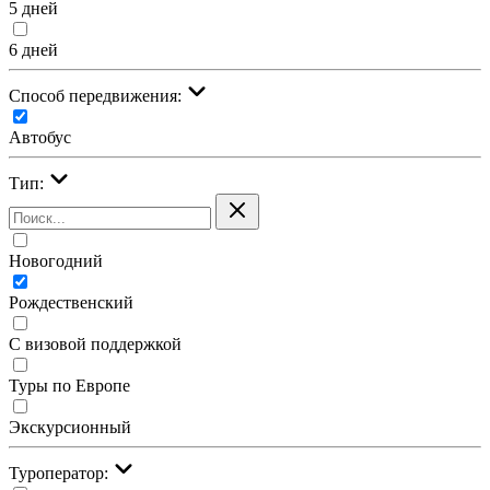
5 дней
6 дней
Cпособ передвижения:
Автобус
Тип:
Новогодний
Рождественский
С визовой поддержкой
Туры по Европе
Экскурсионный
Туроператор: