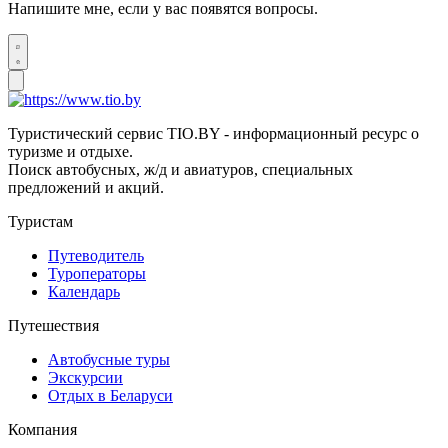
Напишите мне, если у вас появятся вопросы.
Туристический сервис TIO.BY - информационный ресурс о
туризме и отдыхе.
Поиск автобусных, ж/д и авиатуров, специальных
предложений и акций.
Туристам
Путеводитель
Туроператоры
Календарь
Путешествия
Автобусные туры
Экскурсии
Отдых в Беларуси
Компания