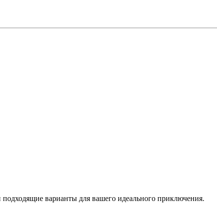
 подходящие варианты для вашего идеального приключения.