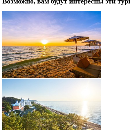
Возможно, вам будут интересны эти тур