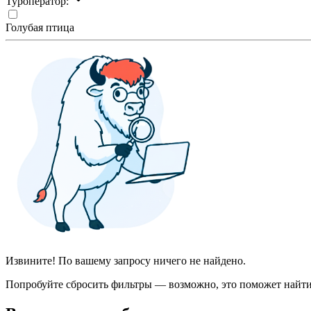
Туроператор:
Голубая птица
Извините! По вашему запросу ничего не найдено.
Попробуйте сбросить фильтры — возможно, это поможет найти