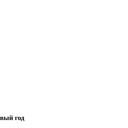
овый год