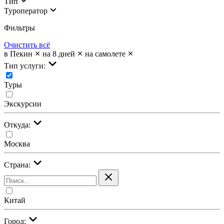
Тип
Туроператор
Фильтры
Очистить всё
в Пекин
на 8 дней
на самолете
Тип услуги:
Туры
Экскурсии
Откуда:
Москва
Страна:
Китай
Город: