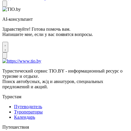
AI-консультант
Здравствуйте! Готова помочь вам.
Напишите мне, если у вас появятся вопросы.
Туристический сервис TIO.BY - информационный ресурс о
туризме и отдыхе.
Поиск автобусных, ж/д и авиатуров, специальных
предложений и акций.
Туристам
Путеводитель
Туроператоры
Календарь
Путешествия