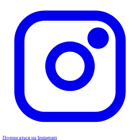
Подписаться на Instagram