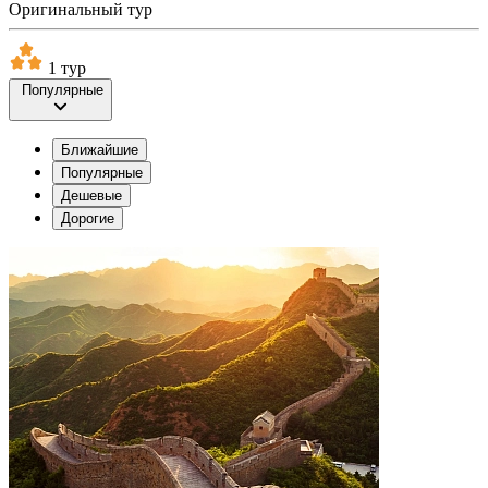
Оригинальный тур
1 тур
Популярные
Ближайшие
Популярные
Дешевые
Дорогие