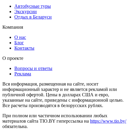
Автобусные туры
Экскурсии
Отдых в Беларуси
Компания
О нас
Блог
Контакты
О проекте
Вопросы и ответы
Реклама
Вся информация, размещенная на сайте, носит
информационный характер и не является рекламой или
публичной офертой. Цены в долларах США и евро,
указанные на сайте, приведены с информационной целью.
Все расчеты производятся в белорусских рублях.
При полном или частичном использовании любых
материалов сайта TIO.BY гиперссылка на
https://www.tio.by/
обязательна.