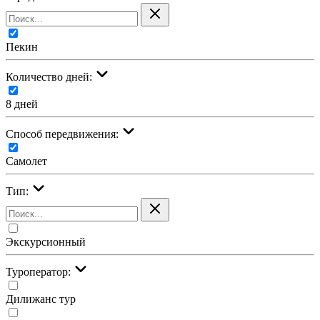
Пекин
Количество дней:
8 дней
Cпособ передвижения:
Самолет
Тип:
Экскурсионный
Туроператор:
Дилижанс тур