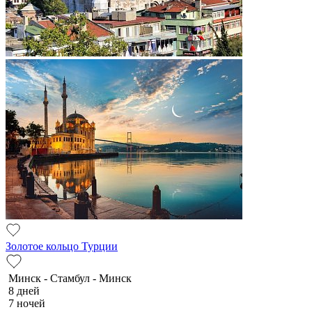
Золотое кольцо Турции
Минск - Стамбул - Минск
8 дней
7 ночей