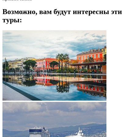
Возможно, вам будут интересны эти
туры: