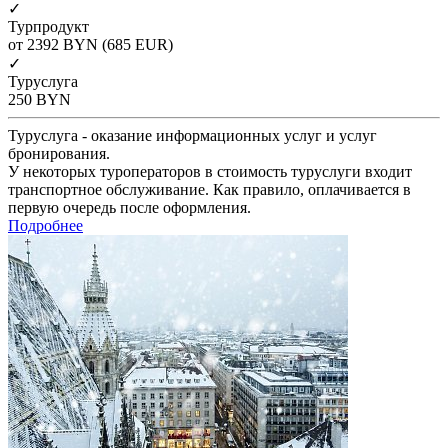
✓
Турпродукт
от 2392
BYN
(685 EUR)
✓
Туруслуга
250
BYN
Туруслуга - оказание информационных услуг и услуг
бронирования.
У некоторых туроператоров в стоимость туруслуги входит
транспортное обслуживание. Как правило, оплачивается в
первую очередь после оформления.
Подробнее