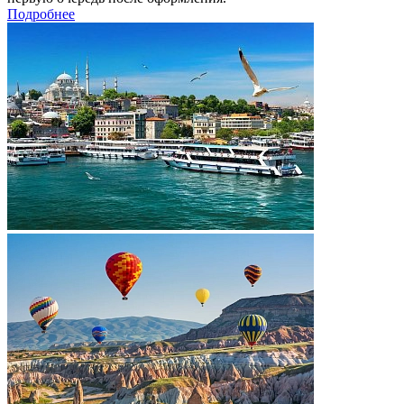
Подробнее