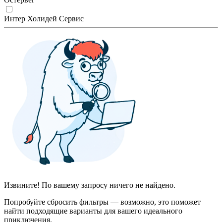
Интер Холидей Сервис
Извините! По вашему запросу ничего не найдено.
Попробуйте сбросить фильтры — возможно, это поможет
найти подходящие варианты для вашего идеального
приключения.