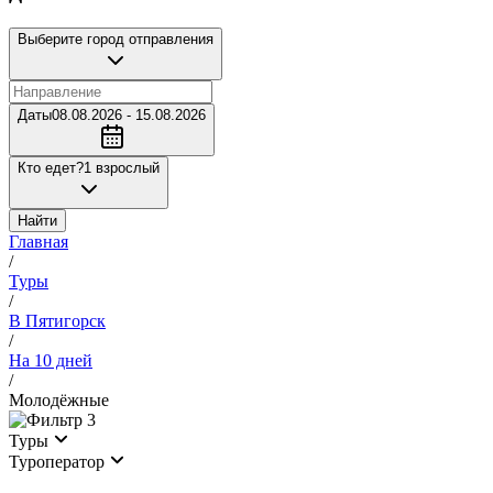
Выберите город отправления
Даты
08.08.2026 - 15.08.2026
Кто едет?
1 взрослый
Найти
Главная
/
Туры
/
В Пятигорск
/
На 10 дней
/
Молодёжные
3
Туры
Туроператор