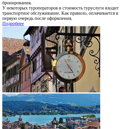
бронирования.
У некоторых туроператоров в стоимость туруслуги входит
транспортное обслуживание. Как правило, оплачивается в
первую очередь после оформления.
Подробнее