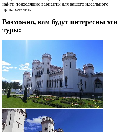
найти подходящие варианты для вашего идеального
приключения.
Возможно, вам будут интересны эти
туры: