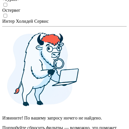
Остервег
Интер Холидей Сервис
Извините! По вашему запросу ничего не найдено.
Попробуйте сбросить фильтры — возможно, это поможет