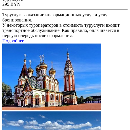
295
BYN
Туруслуга - оказание информационных услуг и услуг
бронирования.
У некоторых туроператоров в стоимость туруслуги входит
транспортное обслуживание. Как правило, оплачивается в
первую очередь после оформления.
Подробнее