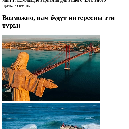
найти подходящие варианты для вашего идеального
приключения.
Возможно, вам будут интересны эти
туры: