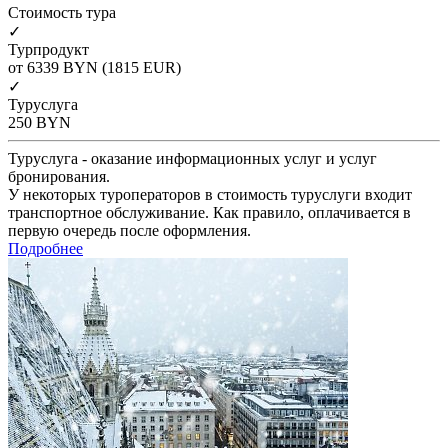
Cтоимость тура
✓
Турпродукт
от 6339
BYN
(1815 EUR)
✓
Туруслуга
250
BYN
Туруслуга - оказание информационных услуг и услуг
бронирования.
У некоторых туроператоров в стоимость туруслуги входит
транспортное обслуживание. Как правило, оплачивается в
первую очередь после оформления.
Подробнее