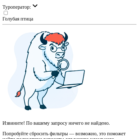
Туроператор:
Голубая птица
Извините! По вашему запросу ничего не найдено.
Попробуйте сбросить фильтры — возможно, это поможет