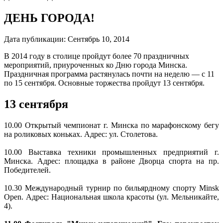
ДЕНЬ ГОРОДА!
Дата публикации:
Сентябрь 10, 2014
В 2014 году в столице пройдут более 70 праздничных
мероприятий, приуроченных ко Дню города Минска.
Праздничная программа растянулась почти на неделю — с 11
по 15 сентября. Основные торжества пройдут 13 сентября.
13 сентября
10.00 Открытый чемпионат г. Минска по марафонскому бегу
на роликовых коньках. Адрес: ул. Столетова.
10.00 Выставка техники промышленных предприятий г.
Минска. Адрес: площадка в районе Дворца спорта на пр.
Победителей.
10.30 Международный турнир по бильярдному спорту Minsk
Open. Адрес: Национальная школа красоты (ул. Мельникайте,
4).