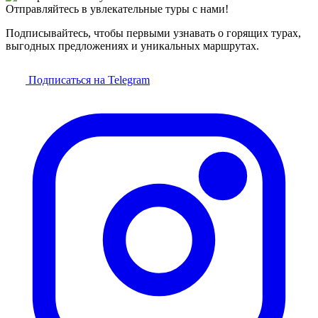
Отправляйтесь в увлекательные туры с нами!
Подписывайтесь, чтобы первыми узнавать о горящих турах,
выгодных предложениях и уникальных маршрутах.
Подписаться на Telegram