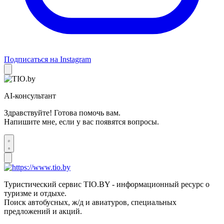
Подписаться на Instagram
AI-консультант
Здравствуйте! Готова помочь вам.
Напишите мне, если у вас появятся вопросы.
Туристический сервис TIO.BY - информационный ресурс о
туризме и отдыхе.
Поиск автобусных, ж/д и авиатуров, специальных
предложений и акций.