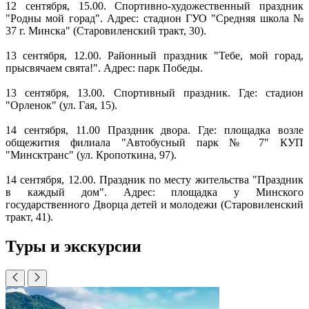
12 сентября, 15.00. Спортивно-художественный праздник
"Родны мой горад". Адрес: стадион ГУО "Средняя школа №
37 г. Минска" (Старовиленский тракт, 30).
13 сентября, 12.00. Районный праздник "Тебе, мой горад,
прысвячаем свята!". Адрес: парк Победы.
13 сентября, 13.00. Спортивный праздник. Где: стадион
"Орленок" (ул. Гая, 15).
14 сентября, 11.00 Праздник двора. Где: площадка возле
общежития филиала "Автобусный парк № 7" КУП
"Минсктранс" (ул. Кропоткина, 97).
14 сентября, 12.00. Праздник по месту жительства "Праздник
в каждый дом". Адрес: площадка у Минского
государственного Дворца детей и молодежи (Старовиленский
тракт, 41).
Туры и экскурсии