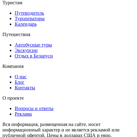
Туристам
Путеводитель
Туроператоры
Календарь
Путешествия
Автобусные туры
Экскурсии
Отдых в Беларуси
Компания
О нас
Блог
Контакты
О проекте
Вопросы и ответы
Реклама
Вся информация, размещенная на сайте, носит
информационный характер и не является рекламой или
публичной офертой. Цены в долларах США и евро,