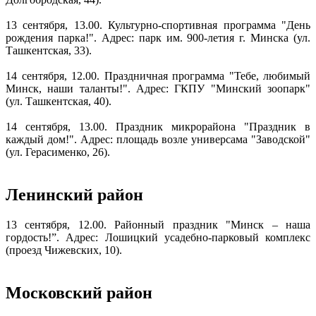
13 сентября, 13.00. Культурно-спортивная программа "День
рождения парка!". Адрес: парк им. 900-летия г. Минска (ул.
Ташкентская, 33).
14 сентября, 12.00. Праздничная программа "Тебе, любимый
Минск, наши таланты!". Адрес: ГКПУ "Минский зоопарк"
(ул. Ташкентская, 40).
14 сентября, 13.00. Праздник микрорайона "Праздник в
каждый дом!". Адрес: площадь возле универсама "Заводской"
(ул. Герасименко, 26).
Ленинский район
13 сентября, 12.00. Районный праздник "Минск – наша
гордость!”. Адрес: Лошицкий усадебно-парковый комплекс
(проезд Чижевских, 10).
Московский район