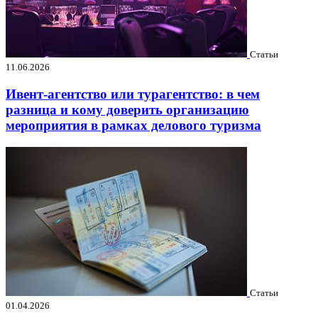
Статьи
11.06.2026
Ивент-агентство или турагентство: в чем
разница и кому доверить организацию
мероприятия в рамках делового туризма
Статьи
01.04.2026