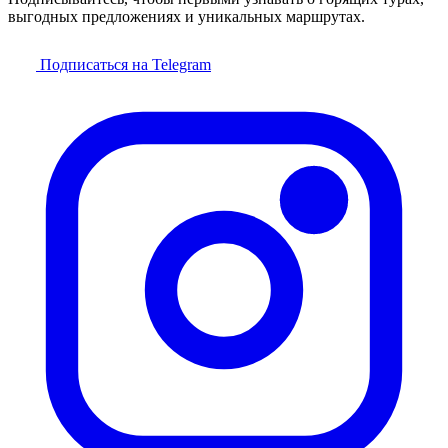
выгодных предложениях и уникальных маршрутах.
Подписаться на Telegram