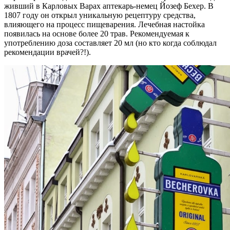
живший в Карловых Варах аптекарь-немец Йозеф Бехер. В
1807 году он открыл уникальную рецептуру средства,
влияющего на процесс пищеварения. Лечебная настойка
появилась на основе более 20 трав. Рекомендуемая к
употреблению доза составляет 20 мл (но кто когда соблюдал
рекомендации врачей?!).