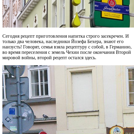
Сегодня рецепт приготовления напитка строго засекречен. И
только два человека, наследники Йозефа Бехера, знают его
наизусть! Говорят, семья взяла рецептуру с собой, в Германию,
во время переселения с земель Чехии после окончания Второй
мировой войны, второй рецепт остался здесь.