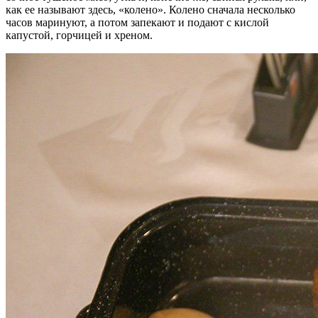
как ее называют здесь, «колено». Колено сначала несколько
часов маринуют, а потом запекают и подают с кислой
капустой, горчицей и хреном.