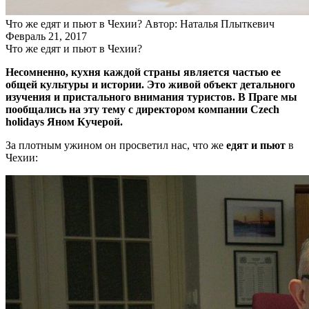
Что же едят и пьют в Чехии?
Автор: Наталья Плыткевич
Февраль 21, 2017
Что же едят и пьют в Чехии?
Несомненно, кухня каждой страны является частью ее
общей культуры и истории. Это живой объект детального
изучения и пристального внимания туристов. В Праге мы
пообщались на эту тему с директором компании
Czech
holidays Яном Кучерой
.
За плотным ужином он просветил нас, что же
едят и пьют
в
Чехии: