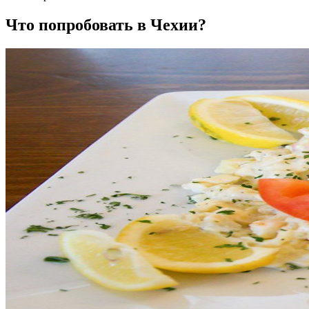
Что попробовать в Чехии?