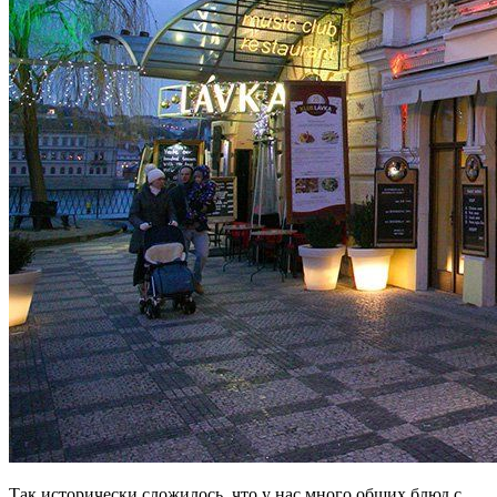
Так исторически сложилось, что у нас много общих блюд с