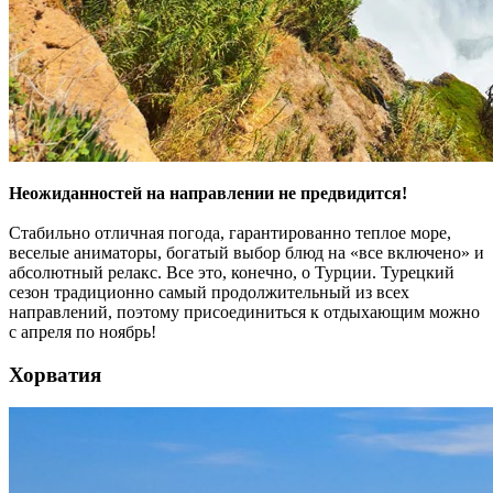
Неожиданностей на направлении не предвидится!
Стабильно отличная погода, гарантированно теплое море,
веселые аниматоры, богатый выбор блюд на «все включено» и
абсолютный релакс. Все это, конечно, о Турции. Турецкий
сезон традиционно самый продолжительный из всех
направлений, поэтому присоединиться к отдыхающим можно
с апреля по ноябрь!
Хорватия