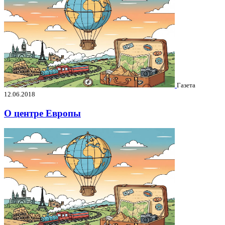
Газета
12.06.2018
О центре Европы