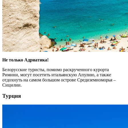
Не только Адриатика!
Белорусские туристы, помимо раскрученного курорта
Римини, могут посетить итальянскую Апулию, а также
отдохнуть на самом большом острове Средиземноморья –
Сицилии.
Турция