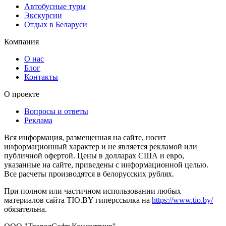
Автобусные туры
Экскурсии
Отдых в Беларуси
Компания
О нас
Блог
Контакты
О проекте
Вопросы и ответы
Реклама
Вся информация, размещенная на сайте, носит
информационный характер и не является рекламой или
публичной офертой. Цены в долларах США и евро,
указанные на сайте, приведены с информационной целью.
Все расчеты производятся в белорусских рублях.
При полном или частичном использовании любых
материалов сайта TIO.BY гиперссылка на
https://www.tio.by/
обязательна.