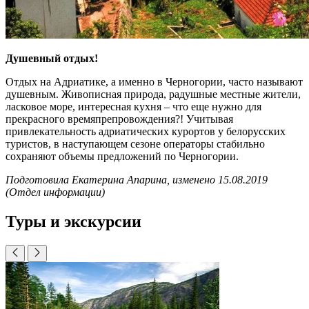
Душевный отдых!
Отдых на Адриатике, а именно в Черногории, часто называют
душевным. Живописная природа, радушные местные жители,
ласковое море, интересная кухня – что еще нужно для
прекрасного времяпрепровождения?! Учитывая
привлекательность адриатических курортов у белорусских
туристов, в наступающем сезоне операторы стабильно
сохраняют объемы предложений по Черногории.
Подготовила Екатерина Апарина, изменено 15.08.2019
(Отдел информации)
Туры и экскурсии