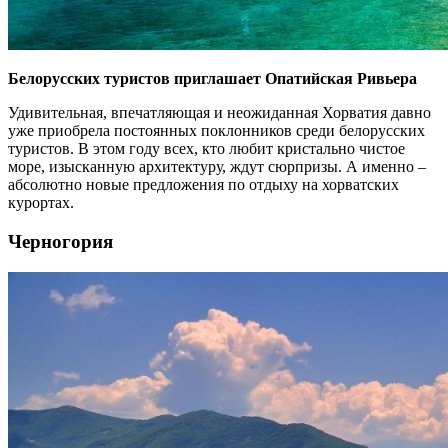
Белорусских туристов приглашает Опатийская Ривьера
Удивительная, впечатляющая и неожиданная Хорватия давно
уже приобрела постоянных поклонников среди белорусских
туристов. В этом году всех, кто любит кристально чистое
море, изысканную архитектуру, ждут сюрпризы. А именно –
абсолютно новые предложения по отдыху на хорватских
курортах.
Черногория