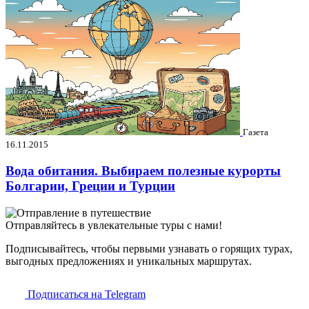
Газета
16.11.2015
Вода обитания. Выбираем полезные курорты
Болгарии, Греции и Турции
Отправляйтесь в увлекательные туры с нами!
Подписывайтесь, чтобы первыми узнавать о горящих турах,
выгодных предложениях и уникальных маршрутах.
Подписаться на Telegram