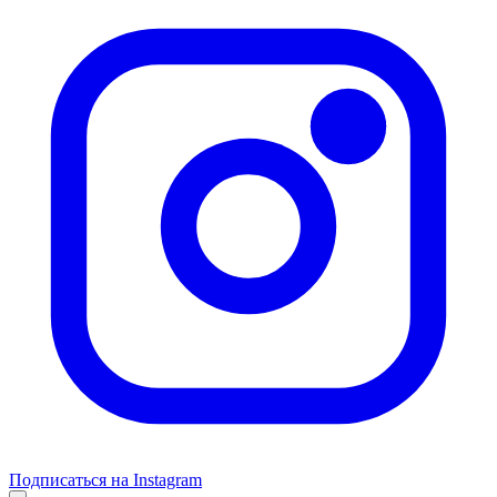
Подписаться на Instagram