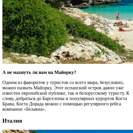
А не махнуть ли нам на Майорку?
Одним из фаворитов у туристов со всего мира, безусловно,
можно назвать Майорку. Этот испанский остров давно уже
известен европейской публике, так и белорусскому туристу. К
слову, добраться до Барселоны и популярных курортов Коста
Брава, Коста Дорада можно с помощью регулярного рейса
компании «Бел­авиа».
Италия