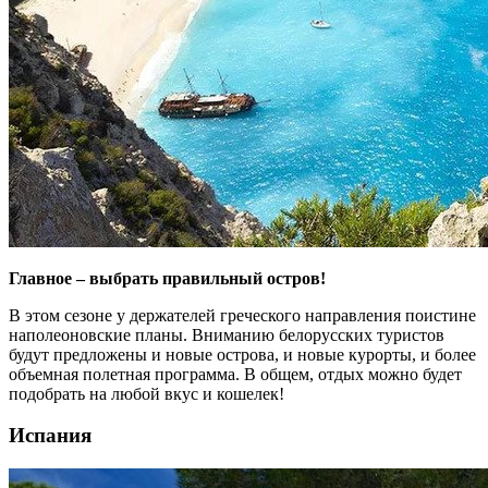
Главное – выбрать правильный остров!
В этом сезоне у держателей греческого направления поистине
наполеоновские планы. Вниманию белорусских туристов
будут предложены и новые острова, и новые курорты, и более
объемная полетная программа. В общем, отдых можно будет
подобрать на любой вкус и кошелек!
Испания