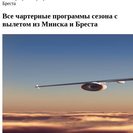
Бреста
Все чартерные программы сезона с
вылетом из Минска и Бреста