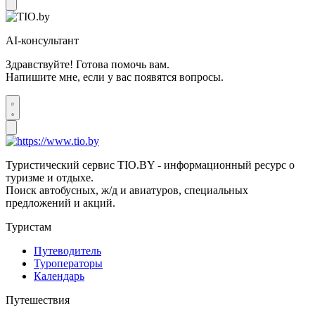
AI-консультант
Здравствуйте! Готова помочь вам.
Напишите мне, если у вас появятся вопросы.
Туристический сервис TIO.BY - информационный ресурс о
туризме и отдыхе.
Поиск автобусных, ж/д и авиатуров, специальных
предложений и акций.
Туристам
Путеводитель
Туроператоры
Календарь
Путешествия