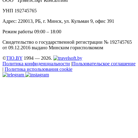
ООО "ТрэвелСофт Консалтинг"
УНП 192745765
Адрес: 220013, РБ, г. Минск, ул. Кульман 9, офис 391
Режим работы 09:00 – 18:00
Свидетельство о государственной регистрации № 192745765
от 09.12.2016 выдано Минским горисполкомом
©
TIO.BY
1994 — 2026.
Политика конфиденциальности
|
Пользовательское соглашение
|
Политика использования cookie