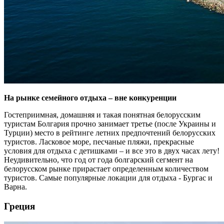
На рынке семейного отдыха – вне конкуренции
Гостеприимная, домашняя и такая понятная белорусским
туристам Болгария прочно занимает третье (после Украины и
Турции) место в рейтинге летних предпочтений белорусских
туристов. Ласковое море, песчаные пляжи, прекрасные
условия для отдыха с детишками – и все это в двух часах лету!
Неудивительно, что год от года болгарский сегмент на
белорусском рынке прирастает определенным количеством
туристов. Самые популярные локации для отдыха - Бургас и
Варна.
Греция