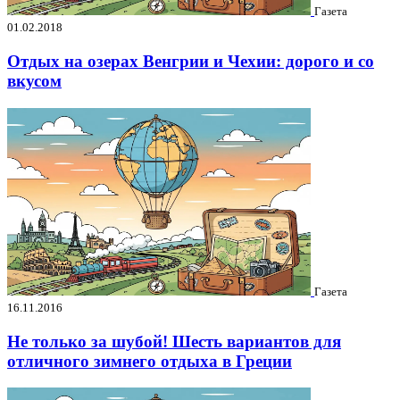
Газета
01.02.2018
Отдых на озерах Венгрии и Чехии: дорого и со
вкусом
Газета
16.11.2016
Не только за шубой! Шесть вариантов для
отличного зимнего отдыха в Греции