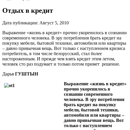
Отдых в кредит
Дата публикации:
Август 5, 2010
Выражение «жизнь в кредит» прочно укоренилось в сознании
современного человека. В эру потребления брать кредит на
покупку мебели, бытовой техники, автомобиля или квартиры
– давно привычная вещь. Вот только с наступлением кризиса
потребитель, в том числе белорусский, стал более
настороженным. И прежде чем взять кредит этим летом,
человек сто раз подумает и только потом примет решение.
Дарья
ГУШТЫН
Выражение «жизнь в кредит»
прочно укоренилось в
сознании современного
человека. В эру потребления
брать кредит на покупку
мебели, бытовой техники,
автомобиля или квартиры –
давно привычная вещь. Вот
только с наступлением