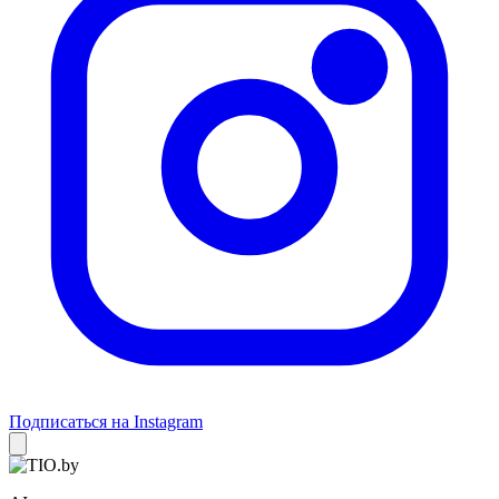
Подписаться на Instagram