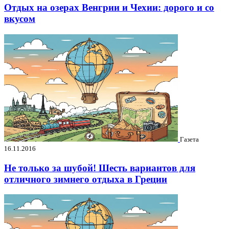
Отдых на озерах Венгрии и Чехии: дорого и со
вкусом
Газета
16.11.2016
Не только за шубой! Шесть вариантов для
отличного зимнего отдыха в Греции