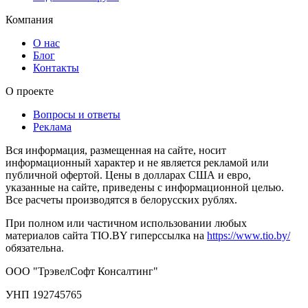
Компания
О нас
Блог
Контакты
О проекте
Вопросы и ответы
Реклама
Вся информация, размещенная на сайте, носит
информационный характер и не является рекламой или
публичной офертой. Цены в долларах США и евро,
указанные на сайте, приведены с информационной целью.
Все расчеты производятся в белорусских рублях.
При полном или частичном использовании любых
материалов сайта TIO.BY гиперссылка на
https://www.tio.by/
обязательна.
ООО "ТрэвелСофт Консалтинг"
УНП 192745765