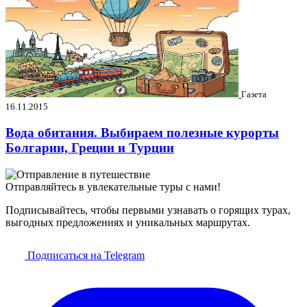
Газета
16.11.2015
Вода обитания. Выбираем полезные курорты
Болгарии, Греции и Турции
Отправляйтесь в увлекательные туры с нами!
Подписывайтесь, чтобы первыми узнавать о горящих турах,
выгодных предложениях и уникальных маршрутах.
Подписаться на Telegram