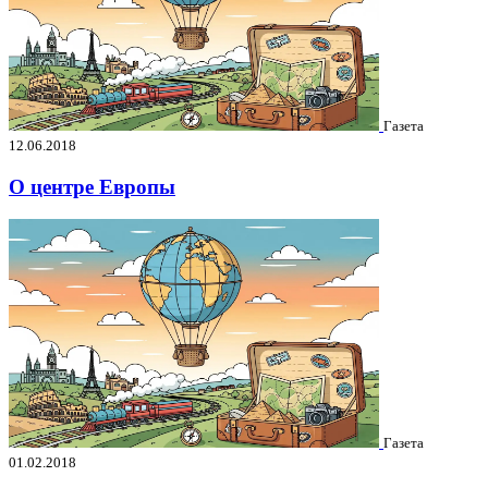
Газета
12.06.2018
О центре Европы
Газета
01.02.2018