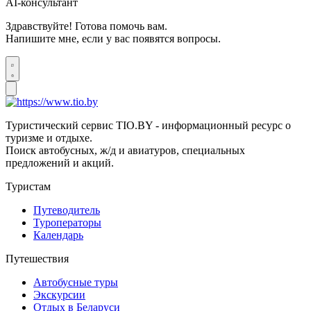
AI-консультант
Здравствуйте! Готова помочь вам.
Напишите мне, если у вас появятся вопросы.
Туристический сервис TIO.BY - информационный ресурс о
туризме и отдыхе.
Поиск автобусных, ж/д и авиатуров, специальных
предложений и акций.
Туристам
Путеводитель
Туроператоры
Календарь
Путешествия
Автобусные туры
Экскурсии
Отдых в Беларуси