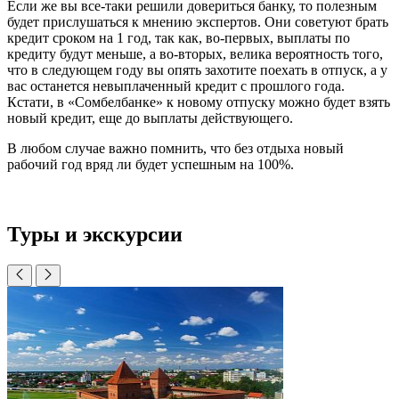
Если же вы все-таки решили довериться банку, то полезным
будет прислушаться к мнению экспертов. Они советуют брать
кредит сроком на 1 год, так как, во-первых, выплаты по
кредиту будут меньше, а во-вторых, велика вероятность того,
что в следующем году вы опять захотите поехать в отпуск, а у
вас останется невыплаченный кредит с прошлого года.
Кстати, в «Сомбелбанке» к новому отпуску можно будет взять
новый кредит, еще до выплаты действующего.
В любом случае важно помнить, что без отдыха новый
рабочий год вряд ли будет успешным на 100%.
Туры и экскурсии