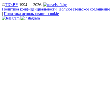
©
TIO.BY
1994 — 2026.
Политика конфиденциальности
|
Пользовательское соглашение
|
Политика использования cookie