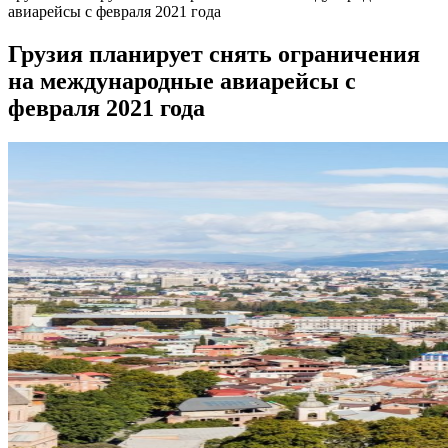
авиарейсы с февраля 2021 года
Грузия планирует снять ограничения
на международные авиарейсы с
февраля 2021 года