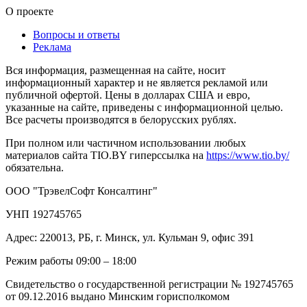
О проекте
Вопросы и ответы
Реклама
Вся информация, размещенная на сайте, носит
информационный характер и не является рекламой или
публичной офертой. Цены в долларах США и евро,
указанные на сайте, приведены с информационной целью.
Все расчеты производятся в белорусских рублях.
При полном или частичном использовании любых
материалов сайта TIO.BY гиперссылка на
https://www.tio.by/
обязательна.
ООО "ТрэвелСофт Консалтинг"
УНП 192745765
Адрес: 220013, РБ, г. Минск, ул. Кульман 9, офис 391
Режим работы 09:00 – 18:00
Свидетельство о государственной регистрации № 192745765
от 09.12.2016 выдано Минским горисполкомом