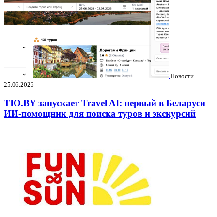
Новости
25.06.2026
TIO.BY запускает Travel AI: первый в Беларуси
ИИ-помощник для поиска туров и экскурсий