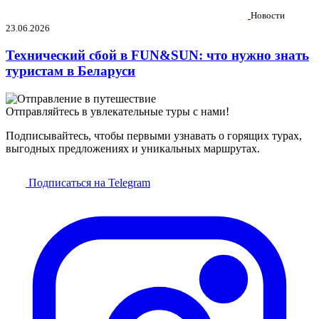
Новости
23.06.2026
Технический сбой в FUN&SUN: что нужно знать
туристам в Беларуси
Отправляйтесь в увлекательные туры с нами!
Подписывайтесь, чтобы первыми узнавать о горящих турах,
выгодных предложениях и уникальных маршрутах.
Подписаться на Telegram