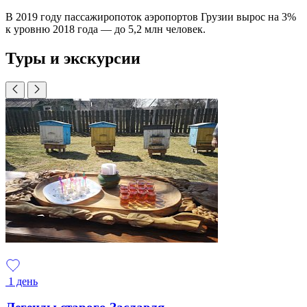
В 2019 году пассажиропоток аэропортов Грузии вырос на 3%
к уровню 2018 года — до 5,2 млн человек.
Туры и экскурсии
1 день