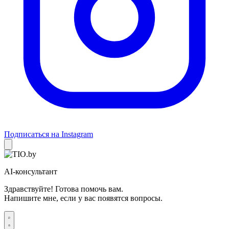
Подписаться на Instagram
AI-консультант
Здравствуйте! Готова помочь вам.
Напишите мне, если у вас появятся вопросы.