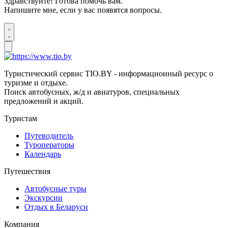
Здравствуйте! Готова помочь вам.
Напишите мне, если у вас появятся вопросы.
Туристический сервис TIO.BY - информационный ресурс о
туризме и отдыхе.
Поиск автобусных, ж/д и авиатуров, специальных
предложений и акций.
Туристам
Путеводитель
Туроператоры
Календарь
Путешествия
Автобусные туры
Экскурсии
Отдых в Беларуси
Компания