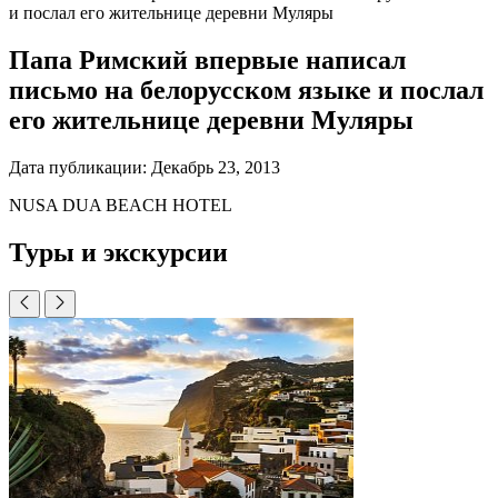
и послал его жительнице деревни Муляры
Папа Римский впервые написал
письмо на белорусском языке и послал
его жительнице деревни Муляры
Дата публикации:
Декабрь 23, 2013
NUSA DUA BEACH HOTEL
Туры и экскурсии