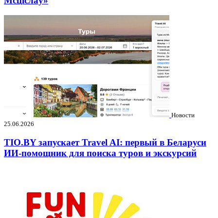
Мсціслаў»
Новости
25.06.2026
TIO.BY запускает Travel AI: первый в Беларуси
ИИ-помощник для поиска туров и экскурсий