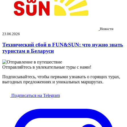
Новости
23.06.2026
Технический сбой в FUN&SUN: что нужно знать
туристам в Беларуси
Отправляйтесь в увлекательные туры с нами!
Подписывайтесь, чтобы первыми узнавать о горящих турах,
выгодных предложениях и уникальных маршрутах.
Подписаться на Telegram