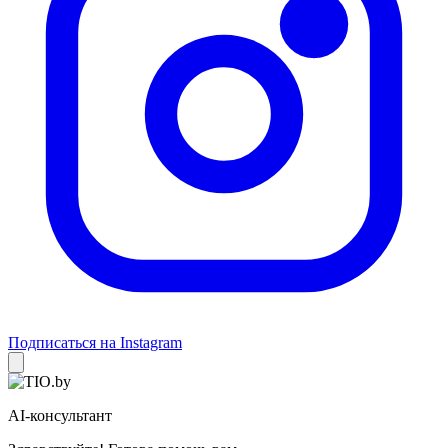
Подписаться на Instagram
AI-консультант