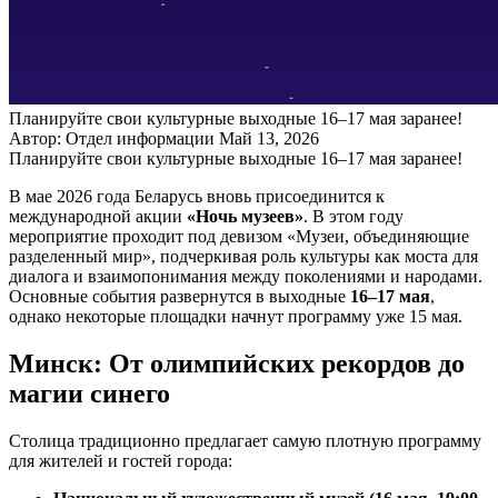
Планируйте свои культурные выходные 16–17 мая заранее!
Автор: Отдел информации
Май 13, 2026
Планируйте свои культурные выходные 16–17 мая заранее!
В мае 2026 года Беларусь вновь присоединится к
международной акции
«Ночь музеев»
. В этом году
мероприятие проходит под девизом «Музеи, объединяющие
разделенный мир», подчеркивая роль культуры как моста для
диалога и взаимопонимания между поколениями и народами.
Основные события развернутся в выходные
16–17 мая
,
однако некоторые площадки начнут программу уже 15 мая.
Минск: От олимпийских рекордов до
магии синего
Столица традиционно предлагает самую плотную программу
для жителей и гостей города: