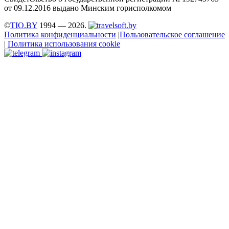
от 09.12.2016 выдано Минским горисполкомом
©
TIO.BY
1994 — 2026.
Политика конфиденциальности
|
Пользовательское соглашение
|
Политика использования cookie