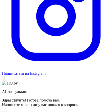
Подписаться на Instagram
AI-консультант
Здравствуйте! Готова помочь вам.
Напишите мне, если у вас появятся вопросы.