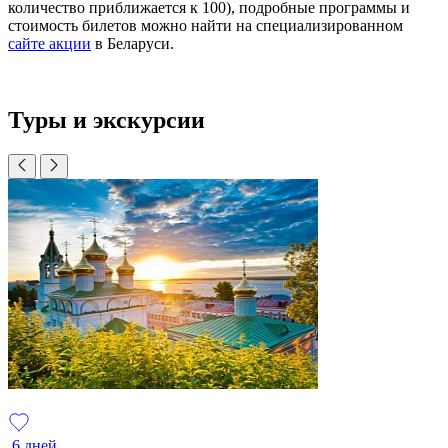
количество приближается к 100), подробные программы и
стоимость билетов можно найти на специализированном
сайте акции
в Беларуси.
Туры и экскурсии
6 дней