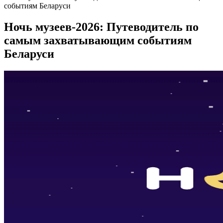
событиям Беларуси
Ночь музеев-2026: Путеводитель по
самым захватывающим событиям
Беларуси