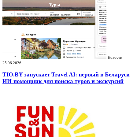
Новости
25.06.2026
TIO.BY запускает Travel AI: первый в Беларуси
ИИ-помощник для поиска туров и экскурсий