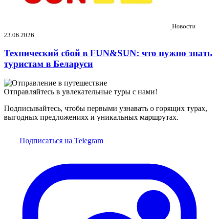
Новости
23.06.2026
Технический сбой в FUN&SUN: что нужно знать
туристам в Беларуси
Отправляйтесь в увлекательные туры с нами!
Подписывайтесь, чтобы первыми узнавать о горящих турах,
выгодных предложениях и уникальных маршрутах.
Подписаться на Telegram