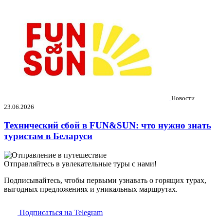
Новости
23.06.2026
Технический сбой в FUN&SUN: что нужно знать
туристам в Беларуси
Отправляйтесь в увлекательные туры с нами!
Подписывайтесь, чтобы первыми узнавать о горящих турах,
выгодных предложениях и уникальных маршрутах.
Подписаться на Telegram