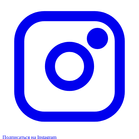
Подписаться на Instagram