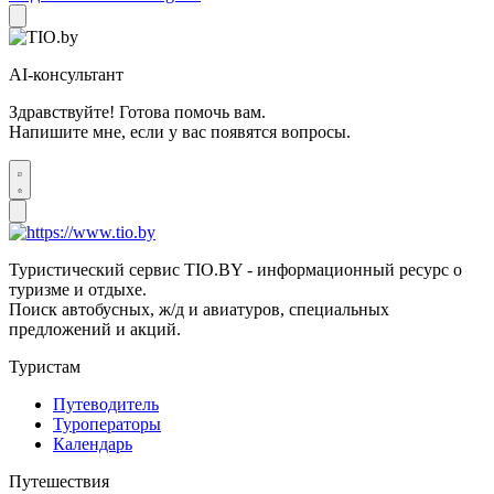
AI-консультант
Здравствуйте! Готова помочь вам.
Напишите мне, если у вас появятся вопросы.
Туристический сервис TIO.BY - информационный ресурс о
туризме и отдыхе.
Поиск автобусных, ж/д и авиатуров, специальных
предложений и акций.
Туристам
Путеводитель
Туроператоры
Календарь
Путешествия