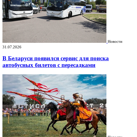
Новости
31.07.2026
В Беларуси появился сервис для поиска
автобусных билетов с пересадками