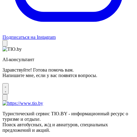
Подписаться на Instagram
AI-консультант
Здравствуйте! Готова помочь вам.
Напишите мне, если у вас появятся вопросы.
Туристический сервис TIO.BY - информационный ресурс о
туризме и отдыхе.
Поиск автобусных, ж/д и авиатуров, специальных
предложений и акций.