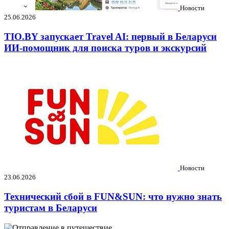
Новости
25.06.2026
TIO.BY запускает Travel AI: первый в Беларуси
ИИ-помощник для поиска туров и экскурсий
Новости
23.06.2026
Технический сбой в FUN&SUN: что нужно знать
туристам в Беларуси