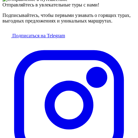
Отправляйтесь в увлекательные туры с нами!
Подписывайтесь, чтобы первыми узнавать о горящих турах,
выгодных предложениях и уникальных маршрутах.
Подписаться на Telegram