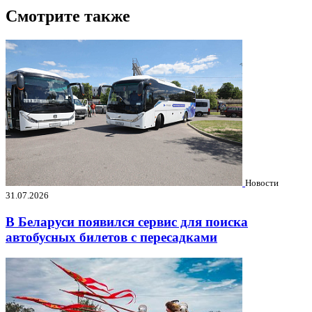
Смотрите также
Новости
31.07.2026
В Беларуси появился сервис для поиска
автобусных билетов с пересадками