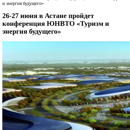
и энергия будущего»
26-27 июня в Астане пройдет
конференция ЮНВТО «Туризм и
энергия будущего»