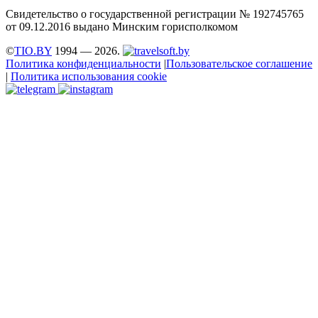
Свидетельство о государственной регистрации № 192745765
от 09.12.2016 выдано Минским горисполкомом
©
TIO.BY
1994 — 2026.
Политика конфиденциальности
|
Пользовательское соглашение
|
Политика использования cookie