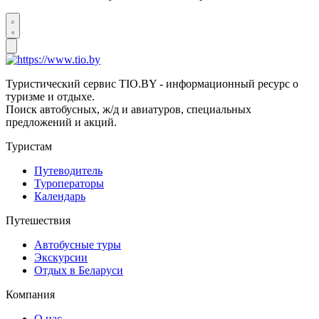
Туристический сервис TIO.BY - информационный ресурс о
туризме и отдыхе.
Поиск автобусных, ж/д и авиатуров, специальных
предложений и акций.
Туристам
Путеводитель
Туроператоры
Календарь
Путешествия
Автобусные туры
Экскурсии
Отдых в Беларуси
Компания
О нас