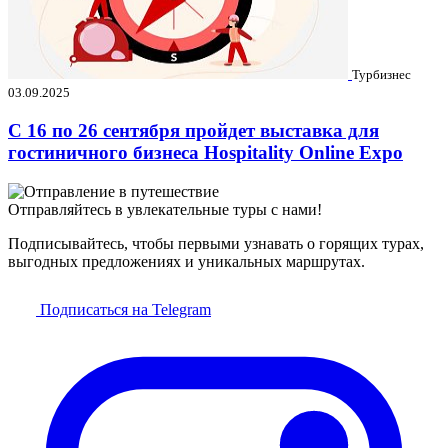
Турбизнес
03.09.2025
C 16 по 26 сентября пройдет выставка для
гостиничного бизнеса Hospitality Online Expo
Отправляйтесь в увлекательные туры с нами!
Подписывайтесь, чтобы первыми узнавать о горящих турах,
выгодных предложениях и уникальных маршрутах.
Подписаться на Telegram