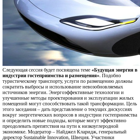
Следующая сессия будет посвящена теме
«Будущая энергия в
индустрии гостеприимства и размещения»
. Подобно
туристическому транспорту, услуги по размещению должны
сократить выбросы и использование невозобновляемых
источников энергии. Энергоэффективные технологии и
улучшенные методы проектирования и эксплуатации жилых
помещений могут способствовать такой трансформации. Цель
этого заседания – дать представление о текущих дискуссиях
вокруг энергетических вопросов в индустрии гостеприимства
и определить новые подходы, которые могут эффективно
преодолевать препятствия на пути к низкоуглеродной
экономике. Модератор – Найджел Кларидж, генеральный
директор Sustainable Innovation, Швеция. Участники