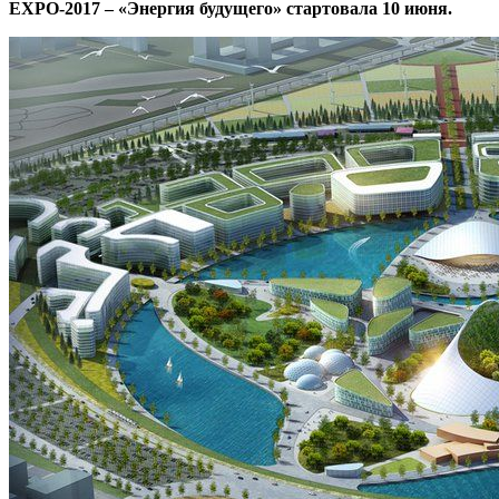
EXPO-2017 – «Энергия будущего» стартовала 10 июня.