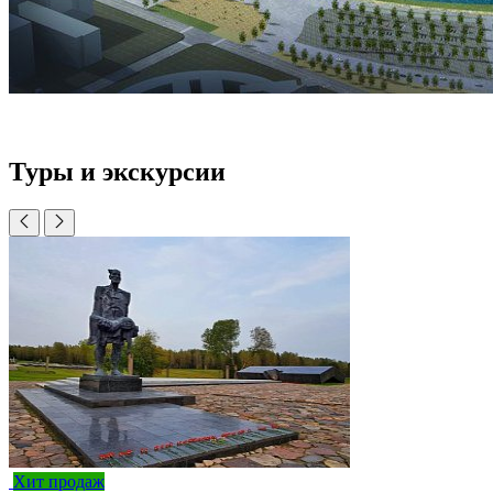
Туры и экскурсии
Хит продаж