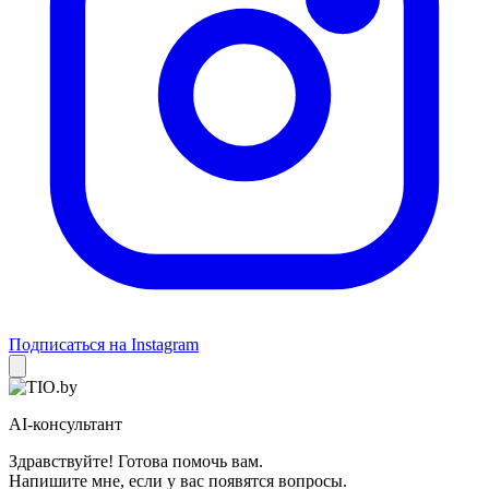
Подписаться на Instagram
AI-консультант
Здравствуйте! Готова помочь вам.
Напишите мне, если у вас появятся вопросы.