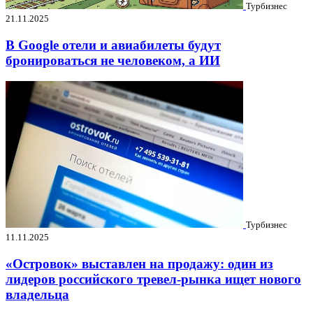
Турбизнес
21.11.2025
В Google отели и авиабилеты будут
бронироваться не человеком, а ИИ
Турбизнес
11.11.2025
«Островок» выставлен на продажу: один из
лидеров российского тревел-рынка ищет нового
владельца