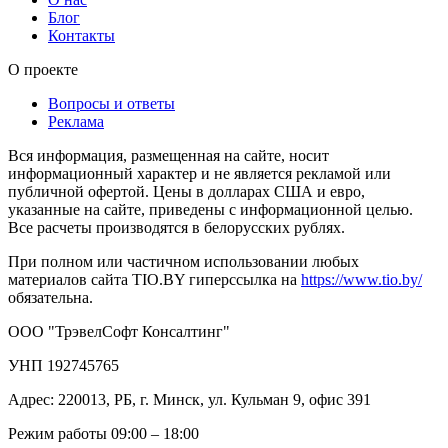
Блог
Контакты
О проекте
Вопросы и ответы
Реклама
Вся информация, размещенная на сайте, носит
информационный характер и не является рекламой или
публичной офертой. Цены в долларах США и евро,
указанные на сайте, приведены с информационной целью.
Все расчеты производятся в белорусских рублях.
При полном или частичном использовании любых
материалов сайта TIO.BY гиперссылка на
https://www.tio.by/
обязательна.
ООО "ТрэвелСофт Консалтинг"
УНП 192745765
Адрес: 220013, РБ, г. Минск, ул. Кульман 9, офис 391
Режим работы 09:00 – 18:00