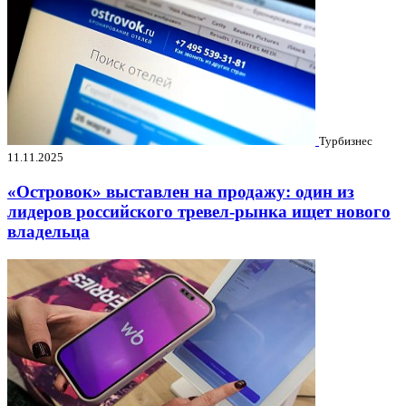
Турбизнес
11.11.2025
«Островок» выставлен на продажу: один из
лидеров российского тревел-рынка ищет нового
владельца