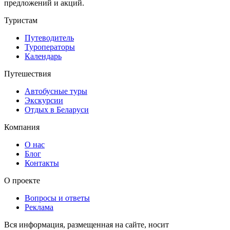
предложений и акций.
Туристам
Путеводитель
Туроператоры
Календарь
Путешествия
Автобусные туры
Экскурсии
Отдых в Беларуси
Компания
О нас
Блог
Контакты
О проекте
Вопросы и ответы
Реклама
Вся информация, размещенная на сайте, носит