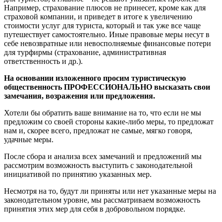
Например, страхование плюсов не принесет, кроме как для
страховой компании, и приведет в итоге к увеличению
стоимости услуг для туриста, который и так уже все чаще
путешествует самостоятельно. Иные правовые меры несут в
себе невозвратные или невосполняемые финансовые потери
для турфирмы (страхование, административная
ответственность и др.).
На основании изложенного просим туристическую
общественность ПРОФЕССИОНАЛЬНО высказать свои
замечания, возражения или предложения.
Хотели бы обратить ваше внимание на то, что если не мы
предложим со своей стороны какие-либо меры, то предложат
нам и, скорее всего, предложат не самые, мягко говоря,
удачные меры.
После сбора и анализа всех замечаний и предложений мы
рассмотрим возможность выступить с законодательной
инициативой по принятию указанных мер.
Несмотря на то, будут ли приняты или нет указанные меры на
законодательном уровне, мы рассматриваем возможность
принятия этих мер для себя в добровольном порядке.