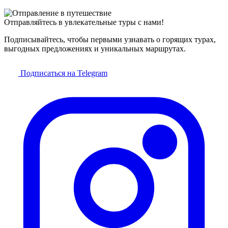
Отправляйтесь в увлекательные туры с нами!
Подписывайтесь, чтобы первыми узнавать о горящих турах,
выгодных предложениях и уникальных маршрутах.
Подписаться на Telegram