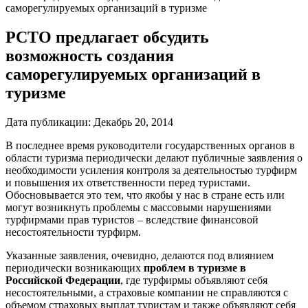
саморегулируемых организаций в туризме
РСТО предлагает обсудить
возможность создания
саморегулируемых организаций в
туризме
Дата публикации:
Декабрь 20, 2014
В последнее время руководители государственных органов в
области туризма периодически делают публичные заявления о
необходимости усиления контроля за деятельностью турфирм
и повышения их ответственности перед туристами.
Обосновывается это тем, что якобы у нас в стране есть или
могут возникнуть проблемы с массовыми нарушениями
турфирмами прав туристов – вследствие финансовой
несостоятельности турфирм.
Указанные заявления, очевидно, делаются под влиянием
периодически возникающих
проблем в туризме в
Российской Федерации
, где турфирмы объявляют себя
несостоятельными, а страховые компании не справляются с
объемом страховых выплат туристам и также объявляют себя