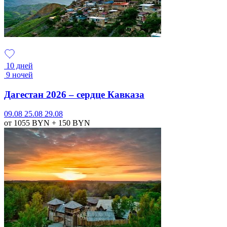
10 дней
9 ночей
Дагестан 2026 – сердце Кавказа
09.08
25.08
29.08
от 1055
BYN
+ 150
BYN