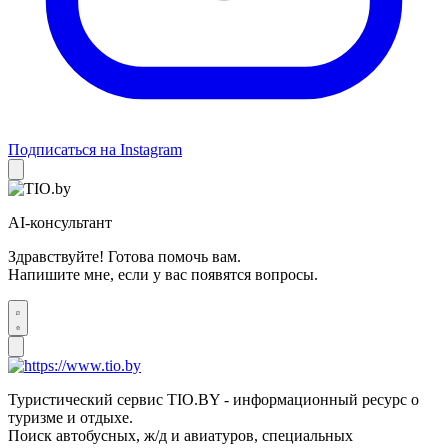
Подписаться на Instagram
AI-консультант
Здравствуйте! Готова помочь вам.
Напишите мне, если у вас появятся вопросы.
Туристический сервис TIO.BY - информационный ресурс о
туризме и отдыхе.
Поиск автобусных, ж/д и авиатуров, специальных