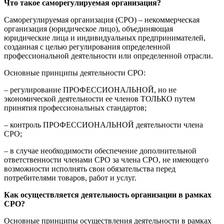
Что такое саморегулируемая организация?
Саморегулируемая организация (СРО) – некоммерческая
организация (юридическое лицо), объединяющая
юридические лица и индивидуальных предпринимателей,
созданная с целью регулирования определенной
профессиональной деятельности или определенной отрасли.
Основные принципы деятельности СРО:
– регулирование ПРОФЕССИОНАЛЬНОЙ, но не
экономической деятельности ее членов ТОЛЬКО путем
принятия профессиональных стандартов;
– контроль ПРОФЕССИОНАЛЬНОЙ деятельности члена
СРО;
– в случае необходимости обеспечение дополнительной
ответственности членами СРО за члена СРО, не имеющего
возможности исполнять свои обязательства перед
потребителями товаров, работ и услуг.
Как осуществляется деятельность организации в рамках
СРО?
Основные принципы осуществления деятельности в рамках