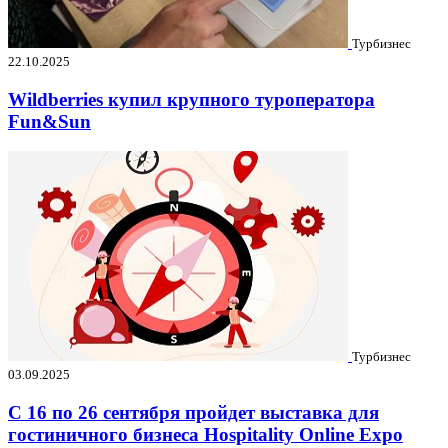
Турбизнес
22.10.2025
Wildberries купил крупного туроператора
Fun&Sun
Турбизнес
03.09.2025
C 16 по 26 сентября пройдет выставка для
гостиничного бизнеса Hospitality Online Expo