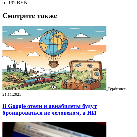
от 195
BYN
Смотрите также
Турбизнес
21.11.2025
В Google отели и авиабилеты будут
бронироваться не человеком, а ИИ