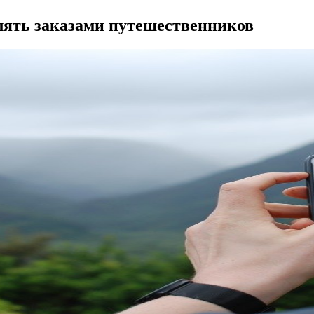
влять заказами путешественников