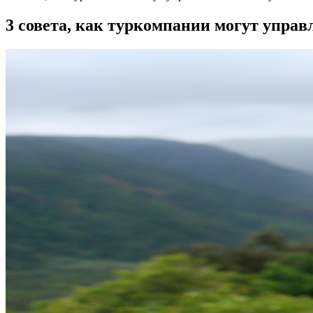
3 совета, как туркомпании могут упра