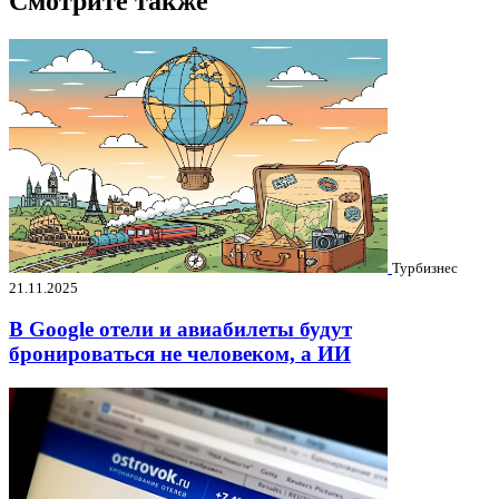
Смотрите также
Турбизнес
21.11.2025
В Google отели и авиабилеты будут
бронироваться не человеком, а ИИ