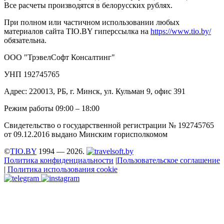
Все расчеты производятся в белорусских рублях.
При полном или частичном использовании любых
материалов сайта TIO.BY гиперссылка на
https://www.tio.by/
обязательна.
ООО "ТрэвелСофт Консалтинг"
УНП 192745765
Адрес: 220013, РБ, г. Минск, ул. Кульман 9, офис 391
Режим работы 09:00 – 18:00
Свидетельство о государственной регистрации № 192745765
от 09.12.2016 выдано Минским горисполкомом
©
TIO.BY
1994 — 2026.
Политика конфиденциальности
|
Пользовательское соглашение
|
Политика использования cookie