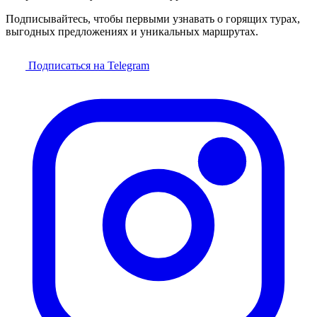
Подписывайтесь, чтобы первыми узнавать о горящих турах,
выгодных предложениях и уникальных маршрутах.
Подписаться на Telegram