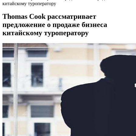
китайскому туроператору
Thomas Cook рассматривает
предложение о продаже бизнеса
китайскому туроператору