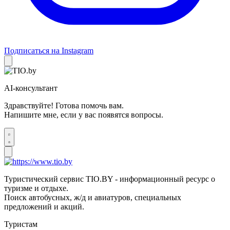
Подписаться на Instagram
AI-консультант
Здравствуйте! Готова помочь вам.
Напишите мне, если у вас появятся вопросы.
Туристический сервис TIO.BY - информационный ресурс о
туризме и отдыхе.
Поиск автобусных, ж/д и авиатуров, специальных
предложений и акций.
Туристам