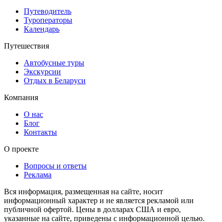
Путеводитель
Туроператоры
Календарь
Путешествия
Автобусные туры
Экскурсии
Отдых в Беларуси
Компания
О нас
Блог
Контакты
О проекте
Вопросы и ответы
Реклама
Вся информация, размещенная на сайте, носит
информационный характер и не является рекламой или
публичной офертой. Цены в долларах США и евро,
указанные на сайте, приведены с информационной целью.