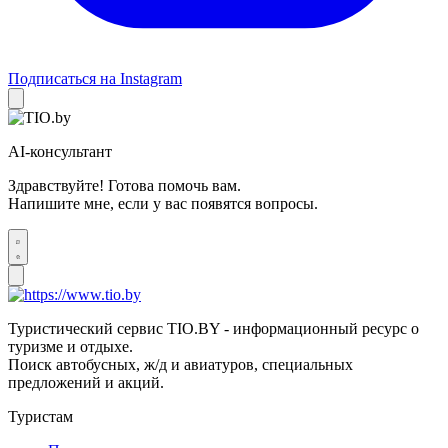
Подписаться на Instagram
AI-консультант
Здравствуйте! Готова помочь вам.
Напишите мне, если у вас появятся вопросы.
Туристический сервис TIO.BY - информационный ресурс о
туризме и отдыхе.
Поиск автобусных, ж/д и авиатуров, специальных
предложений и акций.
Туристам