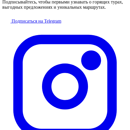
Подписывайтесь, чтобы первыми узнавать о горящих турах,
выгодных предложениях и уникальных маршрутах.
Подписаться на Telegram