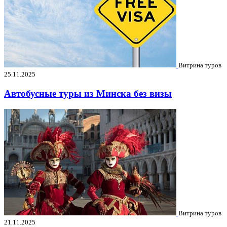
Витрина туров
25.11.2025
Автобусные туры из Минска без визы
Витрина туров
21.11.2025