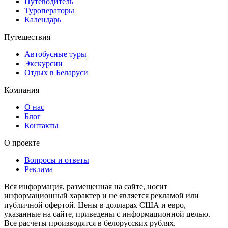
Путеводитель
Туроператоры
Календарь
Путешествия
Автобусные туры
Экскурсии
Отдых в Беларуси
Компания
О нас
Блог
Контакты
О проекте
Вопросы и ответы
Реклама
Вся информация, размещенная на сайте, носит
информационный характер и не является рекламой или
публичной офертой. Цены в долларах США и евро,
указанные на сайте, приведены с информационной целью.
Все расчеты производятся в белорусских рублях.