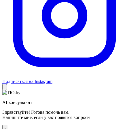
Подписаться на Instagram
AI-консультант
Здравствуйте! Готова помочь вам.
Напишите мне, если у вас появятся вопросы.