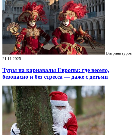
Витрина туров
21.11.2025
Туры на карнавалы Европы: где весело,
безопасно и без стресса — даже с детьми