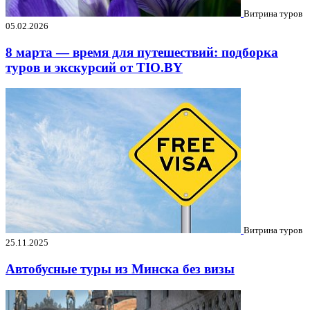
Витрина туров
05.02.2026
8 марта — время для путешествий: подборка
туров и экскурсий от TIO.BY
Витрина туров
25.11.2025
Автобусные туры из Минска без визы