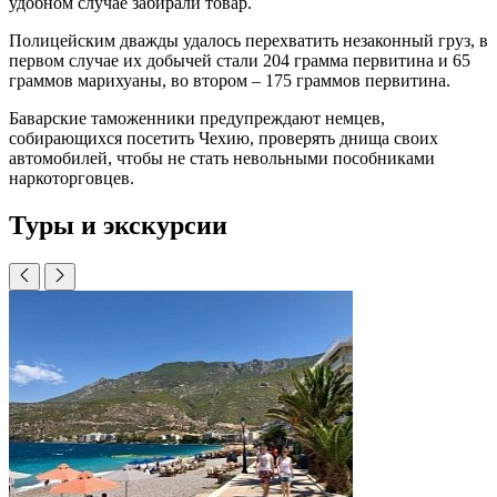
удобном случае забирали товар.
Полицейским дважды удалось перехватить незаконный груз, в
первом случае их добычей стали 204 грамма первитина и 65
граммов марихуаны, во втором – 175 граммов первитина.
Баварские таможенники предупреждают немцев,
собирающихся посетить Чехию, проверять днища своих
автомобилей, чтобы не стать невольными пособниками
наркоторговцев.
Туры и экскурсии