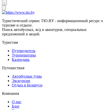
Туристический сервис TIO.BY - информационный ресурс о
туризме и отдыхе.
Поиск автобусных, ж/д и авиатуров, специальных
предложений и акций.
Туристам
Путеводитель
Туроператоры
Календарь
Путешествия
Автобусные туры
Экскурсии
Отдых в Беларуси
Компания
О нас
Блог