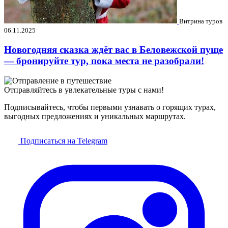
Витрина туров
06.11.2025
Новогодняя сказка ждёт вас в Беловежской пуще
— бронируйте тур, пока места не разобрали!
Отправляйтесь в увлекательные туры с нами!
Подписывайтесь, чтобы первыми узнавать о горящих турах,
выгодных предложениях и уникальных маршрутах.
Подписаться на Telegram