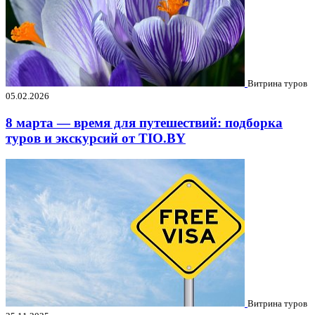
Витрина туров
05.02.2026
8 марта — время для путешествий: подборка
туров и экскурсий от TIO.BY
Витрина туров