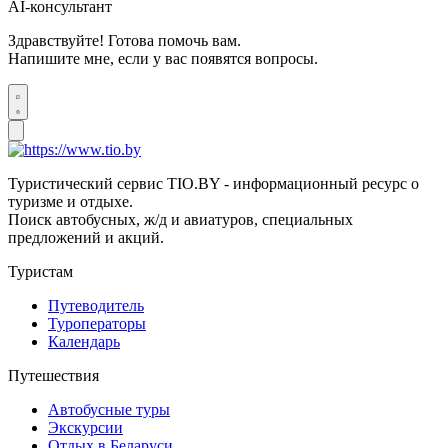
AI-консультант
Здравствуйте! Готова помочь вам.
Напишите мне, если у вас появятся вопросы.
Туристический сервис TIO.BY - информационный ресурс о
туризме и отдыхе.
Поиск автобусных, ж/д и авиатуров, специальных
предложений и акций.
Туристам
Путеводитель
Туроператоры
Календарь
Путешествия
Автобусные туры
Экскурсии
Отдых в Беларуси