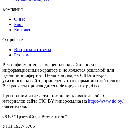
Компания
О нас
Блог
Контакты
О проекте
Вопросы и ответы
Реклама
Вся информация, размещенная на сайте, носит
информационный характер и не является рекламой или
публичной офертой. Цены в долларах США и евро,
указанные на сайте, приведены с информационной целью.
Все расчеты производятся в белорусских рублях.
При полном или частичном использовании любых
материалов сайта TIO.BY гиперссылка на
https://www.tio.by/
обязательна.
ООО "ТрэвелСофт Консалтинг"
УНП 192745765