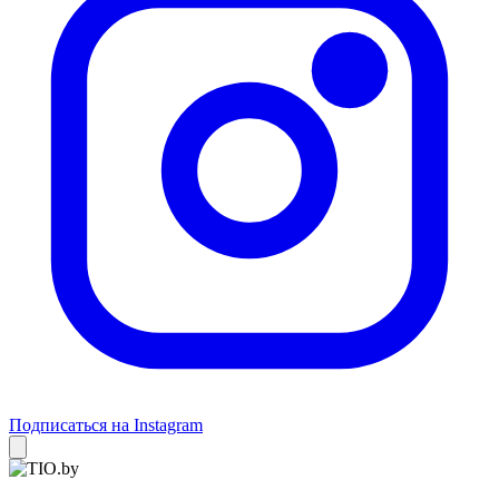
Подписаться на Instagram