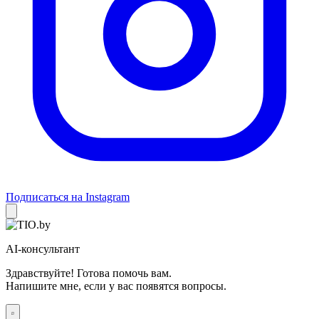
Подписаться на Instagram
AI-консультант
Здравствуйте! Готова помочь вам.
Напишите мне, если у вас появятся вопросы.