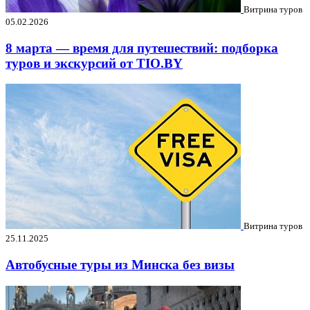
Витрина туров
05.02.2026
8 марта — время для путешествий: подборка
туров и экскурсий от TIO.BY
Витрина туров
25.11.2025
Автобусные туры из Минска без визы