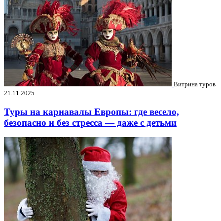
Витрина туров
21.11.2025
Туры на карнавалы Европы: где весело,
безопасно и без стресса — даже с детьми