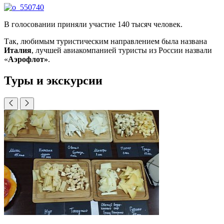
В голосовании приняли участие 140 тысяч человек.
Так, любимым туристическим направлением была названа
Италия
, лучшей авиакомпанией туристы из России назвали
«
Аэрофлот»
.
Туры и экскурсии