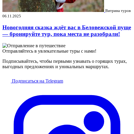
Витрина туров
06.11.2025
Новогодняя сказка ждёт вас в Беловежской пуще
— бронируйте тур, пока места не разобрали!
Отправляйтесь в увлекательные туры с нами!
Подписывайтесь, чтобы первыми узнавать о горящих турах,
выгодных предложениях и уникальных маршрутах.
Подписаться на Telegram