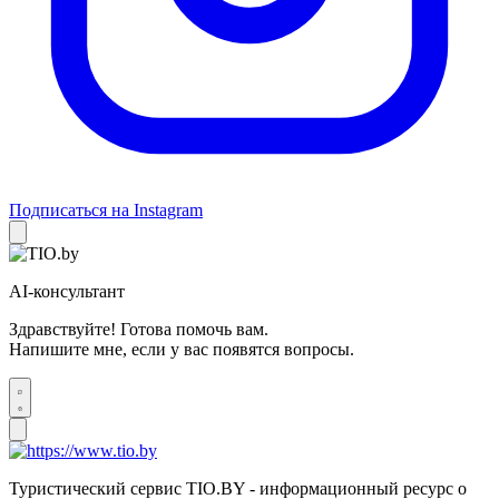
Подписаться на Instagram
AI-консультант
Здравствуйте! Готова помочь вам.
Напишите мне, если у вас появятся вопросы.
Туристический сервис TIO.BY - информационный ресурс о