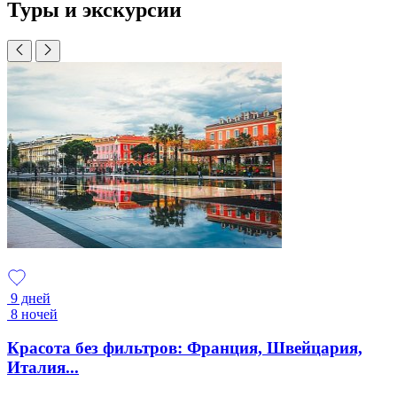
Туры и экскурсии
9 дней
8 ночей
Красота без фильтров: Франция, Швейцария,
Италия...