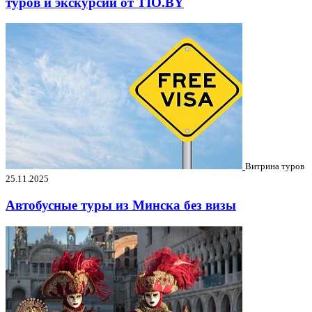
туров и экскурсий от TIO.BY
Витрина туров
25.11.2025
Автобусные туры из Минска без визы