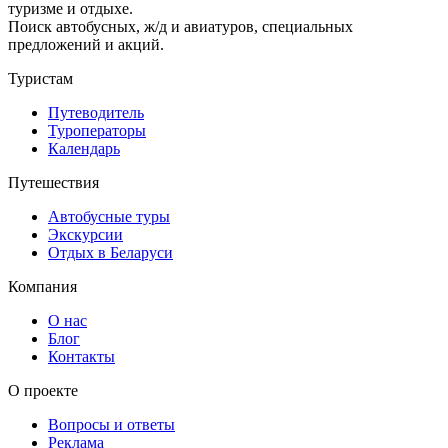
туризме и отдыхе.
Поиск автобусных, ж/д и авиатуров, специальных
предложений и акций.
Туристам
Путеводитель
Туроператоры
Календарь
Путешествия
Автобусные туры
Экскурсии
Отдых в Беларуси
Компания
О нас
Блог
Контакты
О проекте
Вопросы и ответы
Реклама