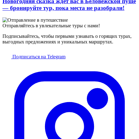
Новогодняя сказка ждёт вас в Беловежской пуще
— бронируйте тур, пока места не разобрали!
Отправляйтесь в увлекательные туры с нами!
Подписывайтесь, чтобы первыми узнавать о горящих турах,
выгодных предложениях и уникальных маршрутах.
Подписаться на Telegram