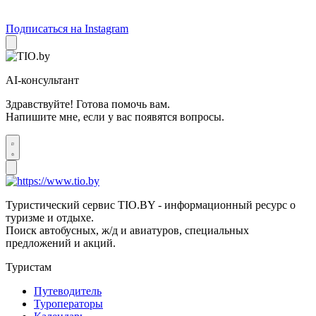
Подписаться на Instagram
AI-консультант
Здравствуйте! Готова помочь вам.
Напишите мне, если у вас появятся вопросы.
Туристический сервис TIO.BY - информационный ресурс о
туризме и отдыхе.
Поиск автобусных, ж/д и авиатуров, специальных
предложений и акций.
Туристам
Путеводитель
Туроператоры