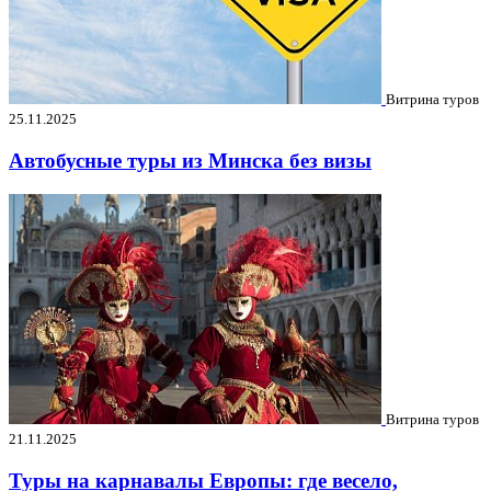
Витрина туров
25.11.2025
Автобусные туры из Минска без визы
Витрина туров
21.11.2025
Туры на карнавалы Европы: где весело,