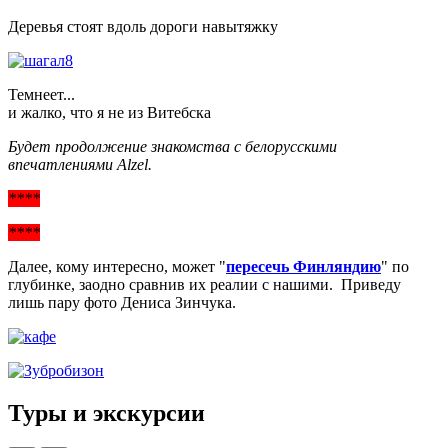
Деревья стоят вдоль дороги навытяжку
Темнеет...
и жалко, что я не из Витебска
Будет продолжение знакомства с белорусскими
впечатлениями Alzel.
****
****
Далее, кому интересно, может "
пересечь Финляндию
" по
глубинке, заодно сравнив их реалии с нашими. Приведу
лишь пару фото Дениса Зинчука.
Туры и экскурсии