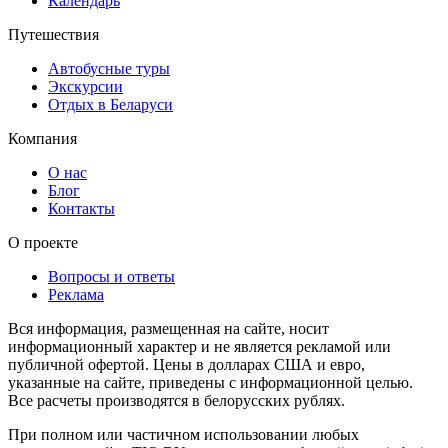
Календарь
Путешествия
Автобусные туры
Экскурсии
Отдых в Беларуси
Компания
О нас
Блог
Контакты
О проекте
Вопросы и ответы
Реклама
Вся информация, размещенная на сайте, носит
информационный характер и не является рекламой или
публичной офертой. Цены в долларах США и евро,
указанные на сайте, приведены с информационной целью.
Все расчеты производятся в белорусских рублях.
При полном или частичном использовании любых