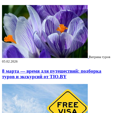
Витрина туров
05.02.2026
8 марта — время для путешествий: подборка
туров и экскурсий от TIO.BY