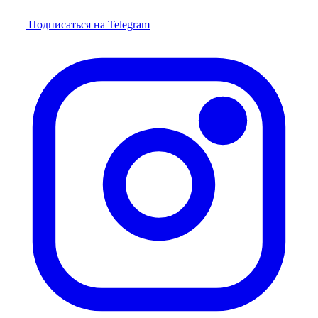
Подписаться на Telegram