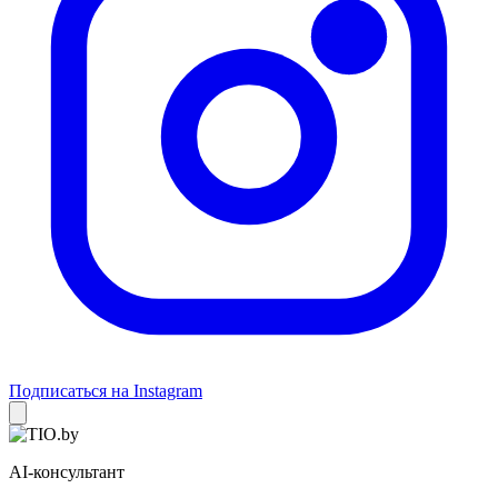
Подписаться на Instagram
AI-консультант