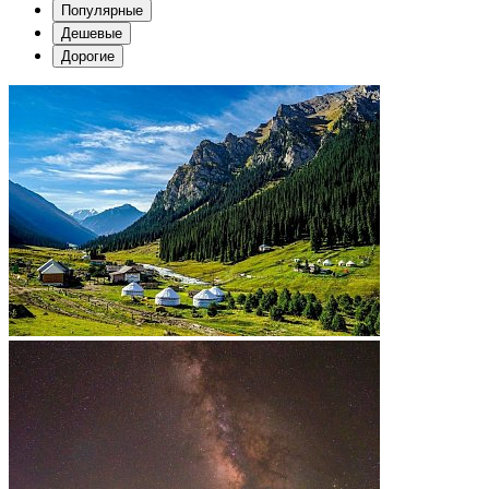
Популярные
Дешевые
Дорогие