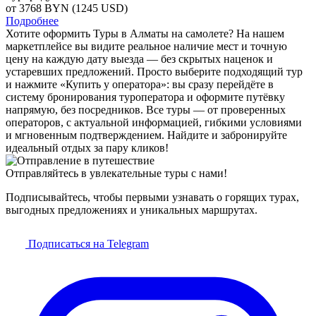
от 3768
BYN
(1245 USD)
Подробнее
Хотите оформить Туры в Алматы на самолете? На нашем
маркетплейсе вы видите реальное наличие мест и точную
цену на каждую дату выезда — без скрытых наценок и
устаревших предложений. Просто выберите подходящий тур
и нажмите «Купить у оператора»: вы сразу перейдёте в
систему бронирования туроператора и оформите путёвку
напрямую, без посредников. Все туры — от проверенных
операторов, с актуальной информацией, гибкими условиями
и мгновенным подтверждением. Найдите и забронируйте
идеальный отдых за пару кликов!
Отправляйтесь в увлекательные туры с нами!
Подписывайтесь, чтобы первыми узнавать о горящих турах,
выгодных предложениях и уникальных маршрутах.
Подписаться на Telegram