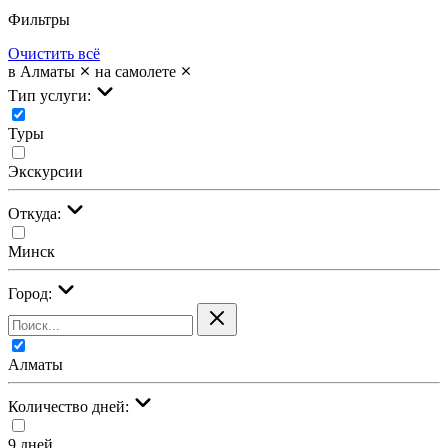
Фильтры
Очистить всё
в Алматы
на самолете
Тип услуги:
Туры
Экскурсии
Откуда:
Минск
Город:
Алматы
Количество дней:
9 дней