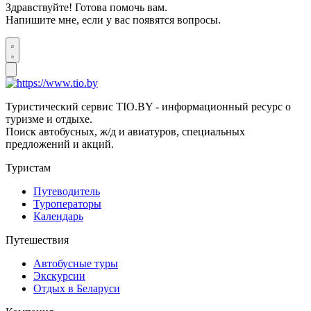
Здравствуйте! Готова помочь вам.
Напишите мне, если у вас появятся вопросы.
Туристический сервис TIO.BY - информационный ресурс о
туризме и отдыхе.
Поиск автобусных, ж/д и авиатуров, специальных
предложений и акций.
Туристам
Путеводитель
Туроператоры
Календарь
Путешествия
Автобусные туры
Экскурсии
Отдых в Беларуси