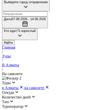
Выберите город отправления
Даты
07.08.2026 - 14.08.2026
Кто едет?
1 взрослый
Найти
Главная
/
Туры
/
В Алматы
/
На самолете
2
Туры
в Алматы
на самолете
Откуда
Количество дней
Тип
Туроператор