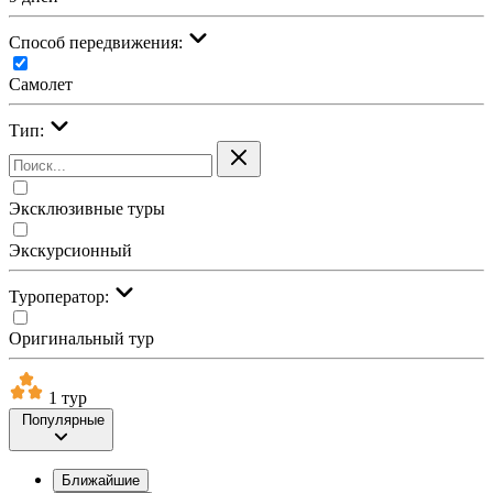
Cпособ передвижения:
Самолет
Тип:
Эксклюзивные туры
Экскурсионный
Туроператор:
Оригинальный тур
1 тур
Популярные
Ближайшие