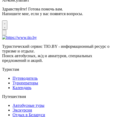
AI-консультант
Здравствуйте! Готова помочь вам.
Напишите мне, если у вас появятся вопросы.
Туристический сервис TIO.BY - информационный ресурс о
туризме и отдыхе.
Поиск автобусных, ж/д и авиатуров, специальных
предложений и акций.
Туристам
Путеводитель
Туроператоры
Календарь
Путешествия
Автобусные туры
Экскурсии
Отдых в Беларуси