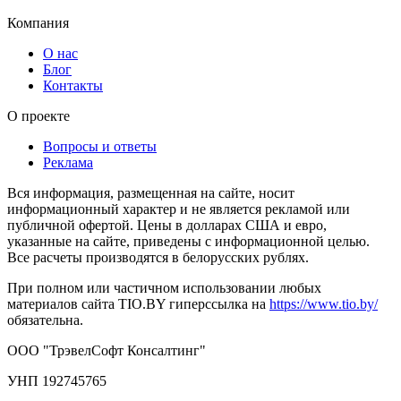
Компания
О нас
Блог
Контакты
О проекте
Вопросы и ответы
Реклама
Вся информация, размещенная на сайте, носит
информационный характер и не является рекламой или
публичной офертой. Цены в долларах США и евро,
указанные на сайте, приведены с информационной целью.
Все расчеты производятся в белорусских рублях.
При полном или частичном использовании любых
материалов сайта TIO.BY гиперссылка на
https://www.tio.by/
обязательна.
ООО "ТрэвелСофт Консалтинг"
УНП 192745765