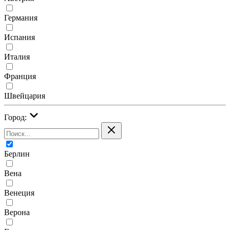
Германия
Испания
Италия
Франция
Швейцария
Город:
Берлин
Вена
Венеция
Верона