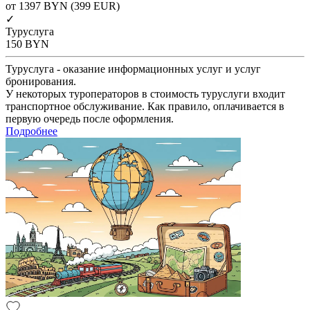
от 1397
BYN
(399 EUR)
✓
Туруслуга
150
BYN
Туруслуга - оказание информационных услуг и услуг
бронирования.
У некоторых туроператоров в стоимость туруслуги входит
транспортное обслуживание. Как правило, оплачивается в
первую очередь после оформления.
Подробнее