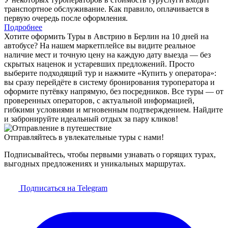
транспортное обслуживание. Как правило, оплачивается в
первую очередь после оформления.
Подробнее
Хотите оформить Туры в Австрию в Берлин на 10 дней на
автобусе? На нашем маркетплейсе вы видите реальное
наличие мест и точную цену на каждую дату выезда — без
скрытых наценок и устаревших предложений. Просто
выберите подходящий тур и нажмите «Купить у оператора»:
вы сразу перейдёте в систему бронирования туроператора и
оформите путёвку напрямую, без посредников. Все туры — от
проверенных операторов, с актуальной информацией,
гибкими условиями и мгновенным подтверждением. Найдите
и забронируйте идеальный отдых за пару кликов!
Отправляйтесь в увлекательные туры с нами!
Подписывайтесь, чтобы первыми узнавать о горящих турах,
выгодных предложениях и уникальных маршрутах.
Подписаться на Telegram