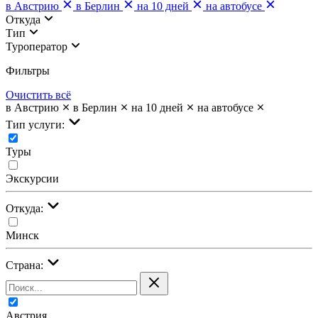
в Австрию
в Берлин
на 10 дней
на автобусе
Откуда
Тип
Туроператор
Фильтры
Очистить всё
в Австрию
в Берлин
на 10 дней
на автобусе
Тип услуги:
Туры
Экскурсии
Откуда:
Минск
Страна:
Австрия