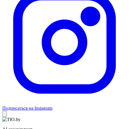
Подписаться на Instagram