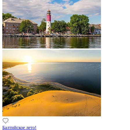
Балтийское лето!