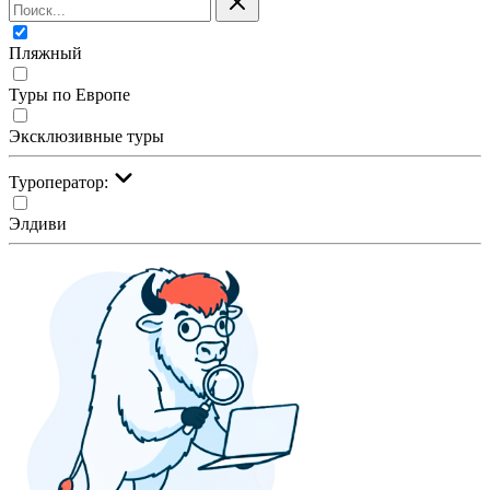
Пляжный
Туры по Европе
Эксклюзивные туры
Туроператор:
Элдиви