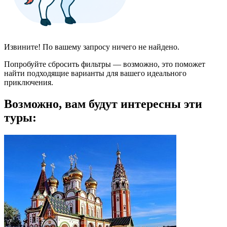
Извините! По вашему запросу ничего не найдено.
Попробуйте сбросить фильтры — возможно, это поможет
найти подходящие варианты для вашего идеального
приключения.
Возможно, вам будут интересны эти
туры: