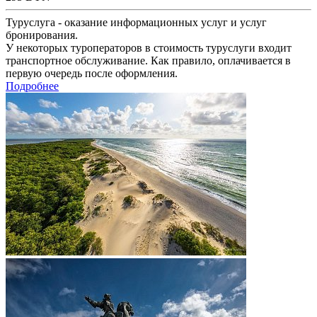
Туруслуга - оказание информационных услуг и услуг
бронирования.
У некоторых туроператоров в стоимость туруслуги входит
транспортное обслуживание. Как правило, оплачивается в
первую очередь после оформления.
Подробнее