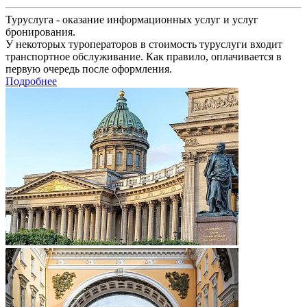
Туруслуга - оказание информационных услуг и услуг
бронирования.
У некоторых туроператоров в стоимость туруслуги входит
транспортное обслуживание. Как правило, оплачивается в
первую очередь после оформления.
Подробнее