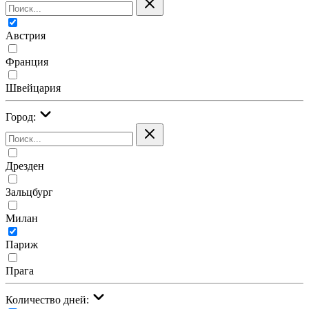
Австрия
Франция
Швейцария
Город:
Дрезден
Зальцбург
Милан
Париж
Прага
Количество дней: