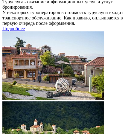
Туруслуга - оказание информационных услуг и услуг
бронирования.
У некоторых туроператоров в стоимость туруслуги входит
транспортное обслуживание. Как правило, оплачивается в
первую очередь после оформления.
Подробнее