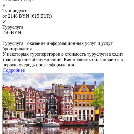
✓
Турпродукт
от 2148
BYN
(615 EUR)
✓
Туруслуга
250
BYN
Туруслуга - оказание информационных услуг и услуг
бронирования.
У некоторых туроператоров в стоимость туруслуги входит
транспортное обслуживание. Как правило, оплачивается в
первую очередь после оформления.
Подробнее