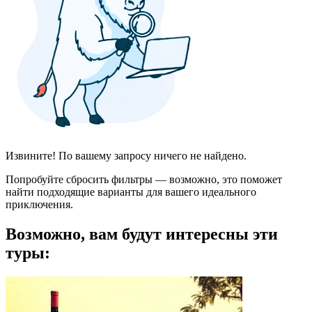
Извините! По вашему запросу ничего не найдено.
Попробуйте сбросить фильтры — возможно, это поможет
найти подходящие варианты для вашего идеального
приключения.
Возможно, вам будут интересны эти
туры: