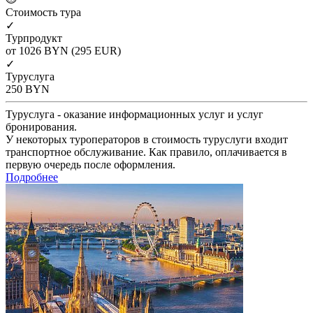
Cтоимость тура
✓
Турпродукт
от 1026
BYN
(295 EUR)
✓
Туруслуга
250
BYN
Туруслуга - оказание информационных услуг и услуг
бронирования.
У некоторых туроператоров в стоимость туруслуги входит
транспортное обслуживание. Как правило, оплачивается в
первую очередь после оформления.
Подробнее