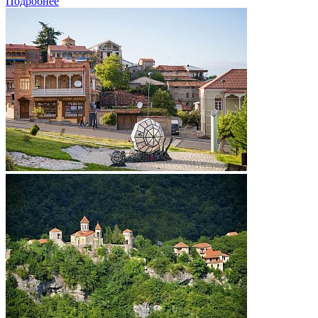
Подробнее