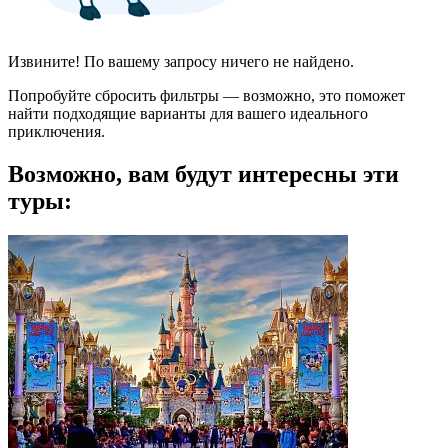
Извините! По вашему запросу ничего не найдено.
Попробуйте сбросить фильтры — возможно, это поможет
найти подходящие варианты для вашего идеального
приключения.
Возможно, вам будут интересны эти
туры: