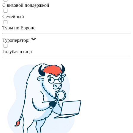
С визовой поддержкой
Семейный
Туры по Европе
Туроператор:
Голубая птица