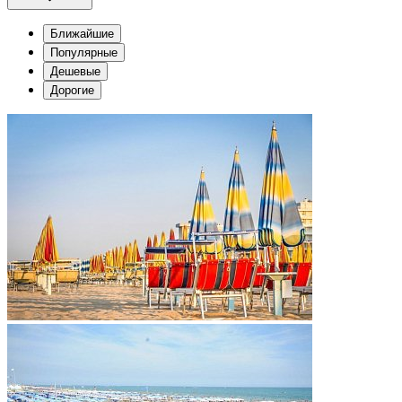
Ближайшие
Популярные
Дешевые
Дорогие