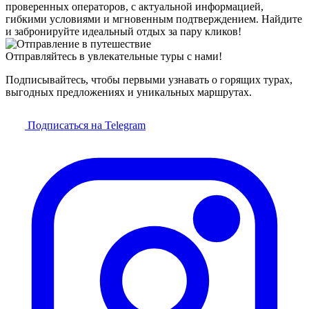
проверенных операторов, с актуальной информацией,
гибкими условиями и мгновенным подтверждением. Найдите
и забронируйте идеальный отдых за пару кликов!
Отправляйтесь в увлекательные туры с нами!
Подписывайтесь, чтобы первыми узнавать о горящих турах,
выгодных предложениях и уникальных маршрутах.
Подписаться на Telegram