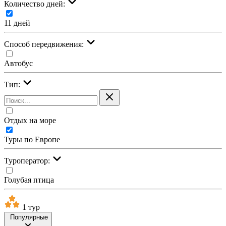
Количество дней:
11 дней
Cпособ передвижения:
Автобус
Тип:
Отдых на море
Туры по Европе
Туроператор:
Голубая птица
1 тур
Популярные