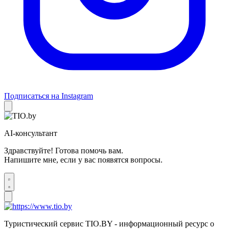
Подписаться на Instagram
AI-консультант
Здравствуйте! Готова помочь вам.
Напишите мне, если у вас появятся вопросы.
Туристический сервис TIO.BY - информационный ресурс о