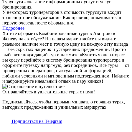
Туруслуга - оказание информационных услуг и услуг
бронирования.
У некоторых туроператоров в стоимость туруслуги входит
транспортное обслуживание. Как правило, оплачивается в
первую очередь после оформления.
Подробнее
Хотите оформить Комбинированные туры в Австрию в
Женеву на автобусе? На нашем маркетплейсе вы видите
реальное наличие мест и точную цену на каждую дату выезда
— без скрытых наценок и устаревших предложений. Просто
выберите подходящий тур и нажмите «Купить у оператора»:
вы сразу перейдёте в систему бронирования туроператора и
оформите путёвку напрямую, без посредников. Все туры — от
проверенных операторов, с актуальной информацией,
гибкими условиями и мгновенным подтверждением. Найдите
и забронируйте идеальный отдых за пару кликов!
Отправляйтесь в увлекательные туры с нами!
Подписывайтесь, чтобы первыми узнавать о горящих турах,
выгодных предложениях и уникальных маршрутах.
Подписаться на Telegram