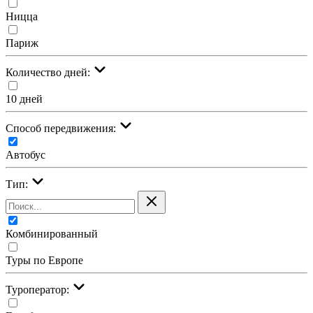
Ницца
Париж
Количество дней:
10 дней
Cпособ передвижения:
Автобус
Тип:
Комбинированный
Туры по Европе
Туроператор: