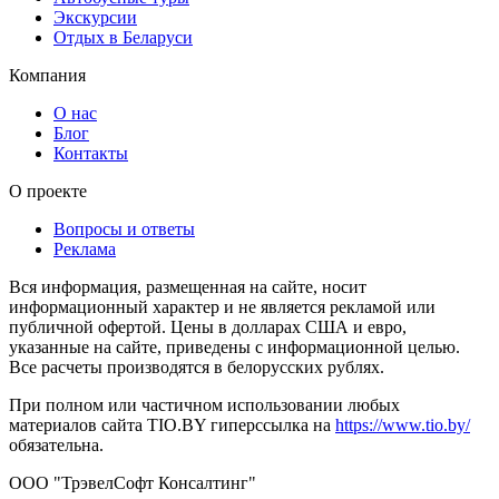
Экскурсии
Отдых в Беларуси
Компания
О нас
Блог
Контакты
О проекте
Вопросы и ответы
Реклама
Вся информация, размещенная на сайте, носит
информационный характер и не является рекламой или
публичной офертой. Цены в долларах США и евро,
указанные на сайте, приведены с информационной целью.
Все расчеты производятся в белорусских рублях.
При полном или частичном использовании любых
материалов сайта TIO.BY гиперссылка на
https://www.tio.by/
обязательна.
ООО "ТрэвелСофт Консалтинг"