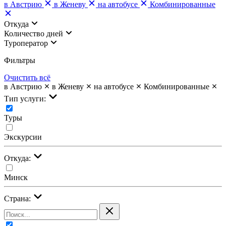
в Австрию
в Женеву
на автобусе
Комбинированные
Откуда
Количество дней
Туроператор
Фильтры
Очистить всё
в Австрию
в Женеву
на автобусе
Комбинированные
Тип услуги:
Туры
Экскурсии
Откуда:
Минск
Страна: