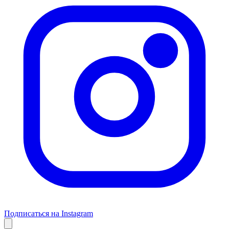
Подписаться на Instagram