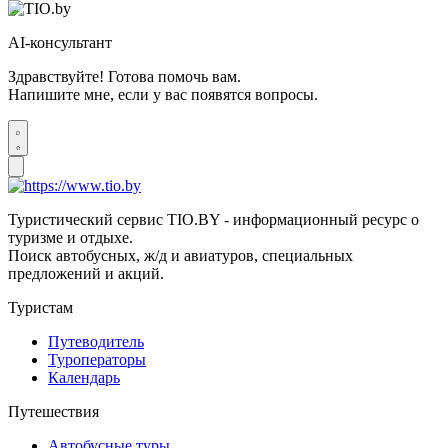
AI-консультант
Здравствуйте! Готова помочь вам.
Напишите мне, если у вас появятся вопросы.
Туристический сервис TIO.BY - информационный ресурс о
туризме и отдыхе.
Поиск автобусных, ж/д и авиатуров, специальных
предложений и акций.
Туристам
Путеводитель
Туроператоры
Календарь
Путешествия
Автобусные туры