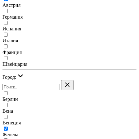
Австрия
Германия
Испания
Италия
Франция
Швейцария
Город:
Берлин
Вена
Венеция
Женева