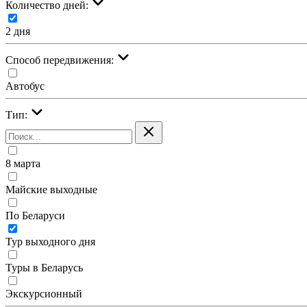
Количество дней:
2 дня
Cпособ передвижения:
Автобус
Тип:
8 марта
Майские выходные
По Беларуси
Тур выходного дня
Туры в Беларусь
Экскурсионный