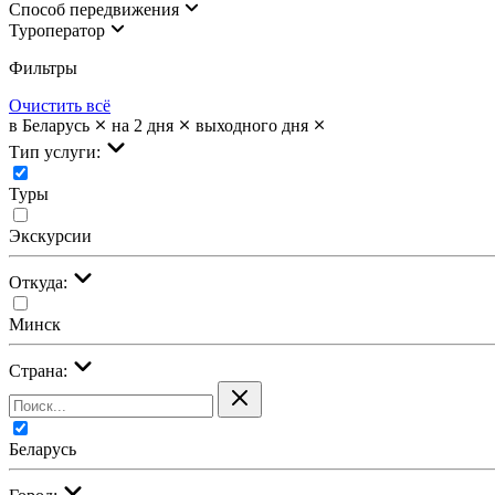
Cпособ передвижения
Туроператор
Фильтры
Очистить всё
в Беларусь
на 2 дня
выходного дня
Тип услуги:
Туры
Экскурсии
Откуда:
Минск
Страна:
Беларусь