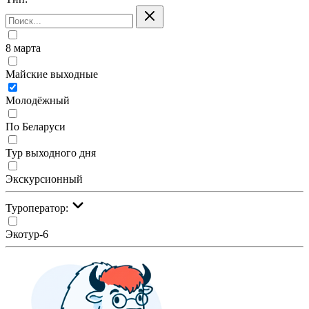
8 марта
Майские выходные
Молодёжный
По Беларуси
Тур выходного дня
Экскурсионный
Туроператор:
Экотур-6