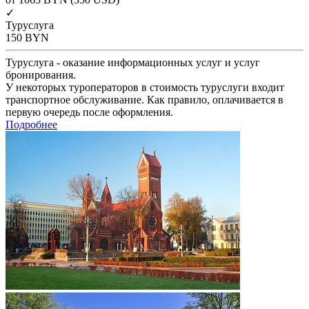
✓
Туруслуга
150
BYN
Туруслуга - оказание информационных услуг и услуг
бронирования.
У некоторых туроператоров в стоимость туруслуги входит
транспортное обслуживание. Как правило, оплачивается в
первую очередь после оформления.
Подробнее