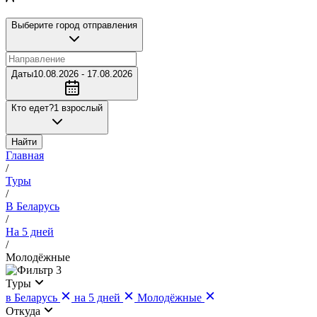
Выберите город отправления
Даты
10.08.2026 - 17.08.2026
Кто едет?
1 взрослый
Найти
Главная
/
Туры
/
В Беларусь
/
На 5 дней
/
Молодёжные
3
Туры
в Беларусь
на 5 дней
Молодёжные
Откуда