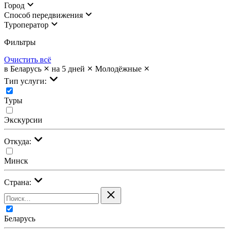
Город
Cпособ передвижения
Туроператор
Фильтры
Очистить всё
в Беларусь
на 5 дней
Молодёжные
Тип услуги:
Туры
Экскурсии
Откуда:
Минск
Страна:
Беларусь