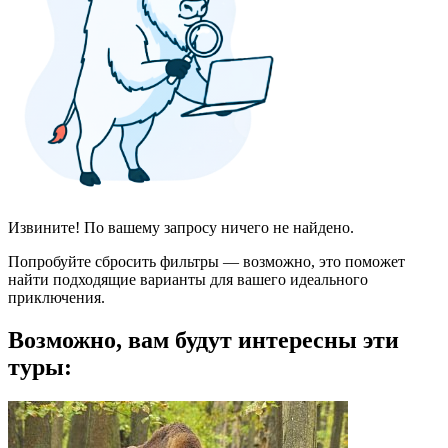
Извините! По вашему запросу ничего не найдено.
Попробуйте сбросить фильтры — возможно, это поможет
найти подходящие варианты для вашего идеального
приключения.
Возможно, вам будут интересны эти
туры: