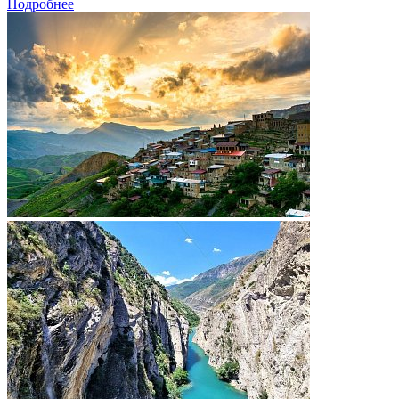
Подробнее