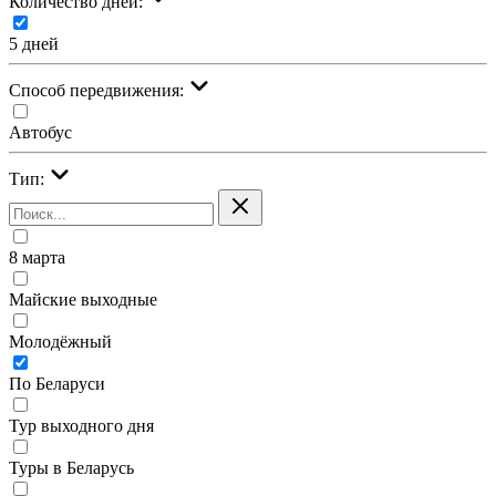
Количество дней:
5 дней
Cпособ передвижения:
Автобус
Тип:
8 марта
Майские выходные
Молодёжный
По Беларуси
Тур выходного дня
Туры в Беларусь