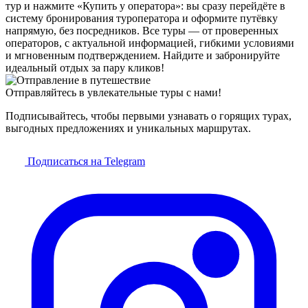
тур и нажмите «Купить у оператора»: вы сразу перейдёте в
систему бронирования туроператора и оформите путёвку
напрямую, без посредников. Все туры — от проверенных
операторов, с актуальной информацией, гибкими условиями
и мгновенным подтверждением. Найдите и забронируйте
идеальный отдых за пару кликов!
Отправляйтесь в увлекательные туры с нами!
Подписывайтесь, чтобы первыми узнавать о горящих турах,
выгодных предложениях и уникальных маршрутах.
Подписаться на Telegram