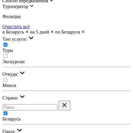
Cпособ передвижения
Туроператор
Фильтры
Очистить всё
в Беларусь
на 5 дней
по Беларуси
Тип услуги:
Туры
Экскурсии
Откуда:
Минск
Страна:
Беларусь
Город: