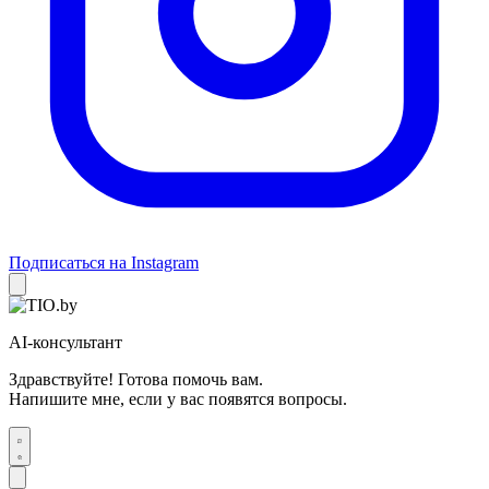
Подписаться на Instagram
AI-консультант
Здравствуйте! Готова помочь вам.
Напишите мне, если у вас появятся вопросы.