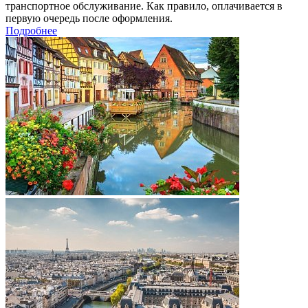
транспортное обслуживание. Как правило, оплачивается в
первую очередь после оформления.
Подробнее