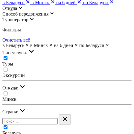
в Беларусь
в Минск
на 6 дней
по Беларуси
Откуда
Cпособ передвижения
Туроператор
Фильтры
Очистить всё
в Беларусь
в Минск
на 6 дней
по Беларуси
Тип услуги:
Туры
Экскурсии
Откуда:
Минск
Страна:
Беларусь