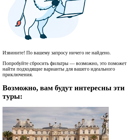
Извините! По вашему запросу ничего не найдено.
Попробуйте сбросить фильтры — возможно, это поможет
найти подходящие варианты для вашего идеального
приключения.
Возможно, вам будут интересны эти
туры: