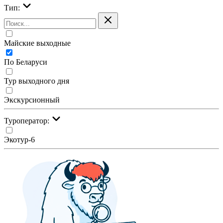
Тип:
Майские выходные
По Беларуси
Тур выходного дня
Экскурсионный
Туроператор:
Экотур-6