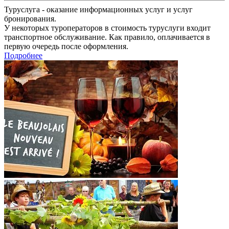
Туруслуга - оказание информационных услуг и услуг
бронирования.
У некоторых туроператоров в стоимость туруслуги входит
транспортное обслуживание. Как правило, оплачивается в
первую очередь после оформления.
Подробнее