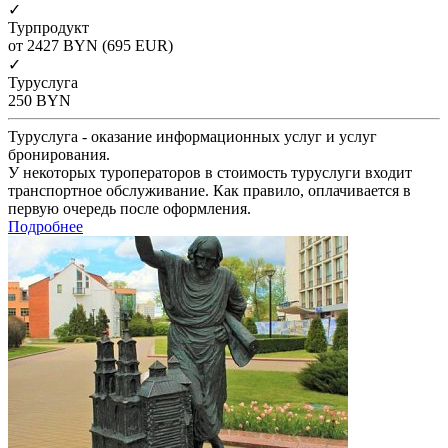
✓
Турпродукт
от 2427
BYN
(695 EUR)
✓
Туруслуга
250
BYN
Туруслуга - оказание информационных услуг и услуг
бронирования.
У некоторых туроператоров в стоимость туруслуги входит
транспортное обслуживание. Как правило, оплачивается в
первую очередь после оформления.
Подробнее