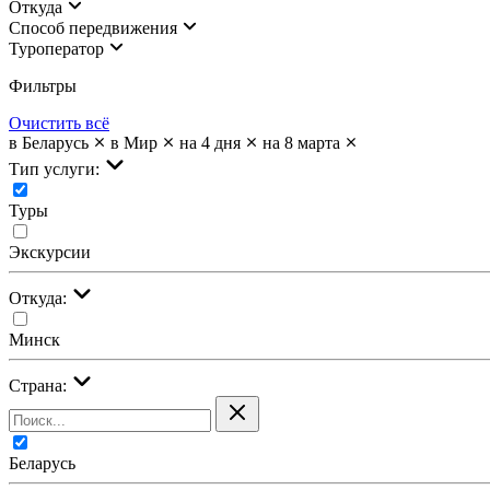
Откуда
Cпособ передвижения
Туроператор
Фильтры
Очистить всё
в Беларусь
в Мир
на 4 дня
на 8 марта
Тип услуги:
Туры
Экскурсии
Откуда:
Минск
Страна:
Беларусь