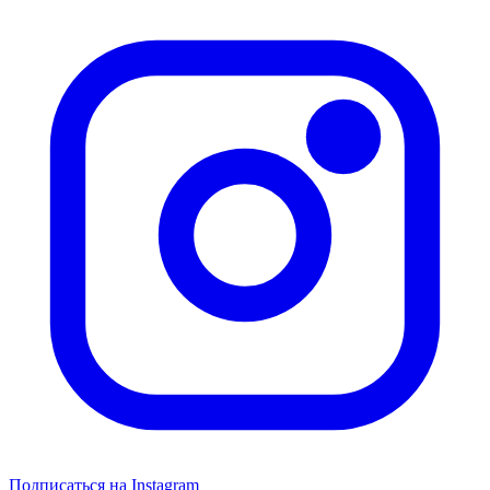
Подписаться на Instagram