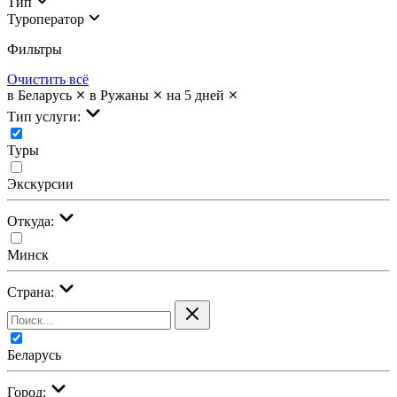
Тип
Туроператор
Фильтры
Очистить всё
в Беларусь
в Ружаны
на 5 дней
Тип услуги:
Туры
Экскурсии
Откуда:
Минск
Страна:
Беларусь
Город: