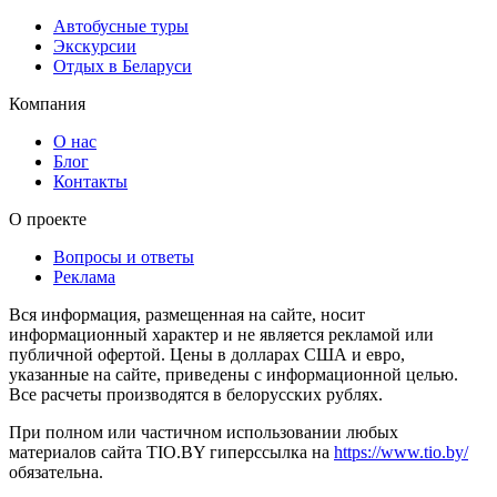
Автобусные туры
Экскурсии
Отдых в Беларуси
Компания
О нас
Блог
Контакты
О проекте
Вопросы и ответы
Реклама
Вся информация, размещенная на сайте, носит
информационный характер и не является рекламой или
публичной офертой. Цены в долларах США и евро,
указанные на сайте, приведены с информационной целью.
Все расчеты производятся в белорусских рублях.
При полном или частичном использовании любых
материалов сайта TIO.BY гиперссылка на
https://www.tio.by/
обязательна.