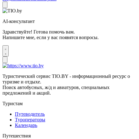
AI-консультант
Здравствуйте! Готова помочь вам.
Напишите мне, если у вас появятся вопросы.
Туристический сервис TIO.BY - информационный ресурс о
туризме и отдыхе.
Поиск автобусных, ж/д и авиатуров, специальных
предложений и акций.
Туристам
Путеводитель
Туроператоры
Календарь
Путешествия