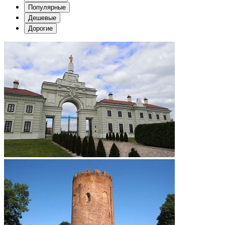
Популярные
Дешевые
Дорогие