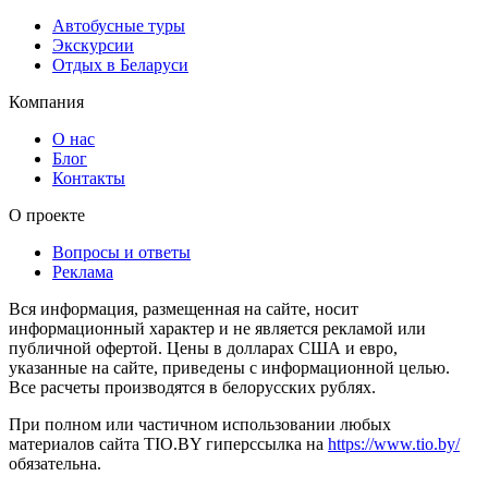
Автобусные туры
Экскурсии
Отдых в Беларуси
Компания
О нас
Блог
Контакты
О проекте
Вопросы и ответы
Реклама
Вся информация, размещенная на сайте, носит
информационный характер и не является рекламой или
публичной офертой. Цены в долларах США и евро,
указанные на сайте, приведены с информационной целью.
Все расчеты производятся в белорусских рублях.
При полном или частичном использовании любых
материалов сайта TIO.BY гиперссылка на
https://www.tio.by/
обязательна.