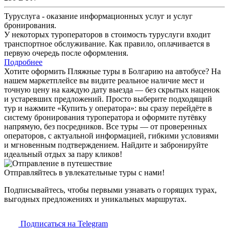
Туруслуга - оказание информационных услуг и услуг
бронирования.
У некоторых туроператоров в стоимость туруслуги входит
транспортное обслуживание. Как правило, оплачивается в
первую очередь после оформления.
Подробнее
Хотите оформить Пляжные туры в Болгарию на автобусе? На
нашем маркетплейсе вы видите реальное наличие мест и
точную цену на каждую дату выезда — без скрытых наценок
и устаревших предложений. Просто выберите подходящий
тур и нажмите «Купить у оператора»: вы сразу перейдёте в
систему бронирования туроператора и оформите путёвку
напрямую, без посредников. Все туры — от проверенных
операторов, с актуальной информацией, гибкими условиями
и мгновенным подтверждением. Найдите и забронируйте
идеальный отдых за пару кликов!
Отправляйтесь в увлекательные туры с нами!
Подписывайтесь, чтобы первыми узнавать о горящих турах,
выгодных предложениях и уникальных маршрутах.
Подписаться на Telegram