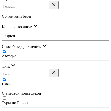
Солнечный берег
Количество дней:
17 дней
Cпособ передвижения:
Автобус
Тип:
Пляжный
С визовой поддержкой
Туры по Европе