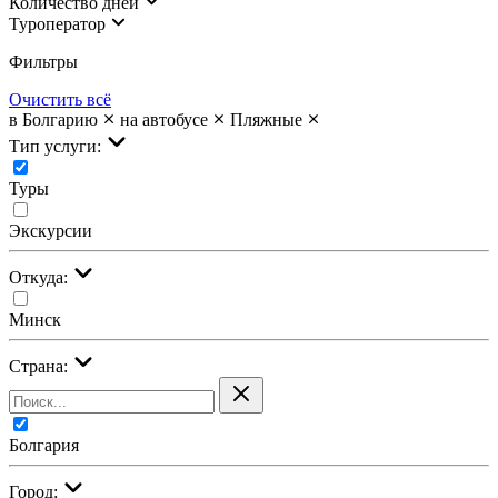
Количество дней
Туроператор
Фильтры
Очистить всё
в Болгарию
на автобусе
Пляжные
Тип услуги:
Туры
Экскурсии
Откуда:
Минск
Страна:
Болгария
Город: