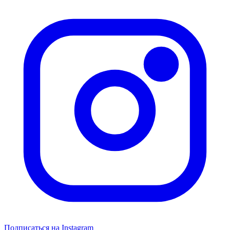
Подписаться на Instagram