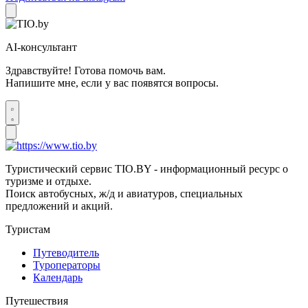
AI-консультант
Здравствуйте! Готова помочь вам.
Напишите мне, если у вас появятся вопросы.
Туристический сервис TIO.BY - информационный ресурс о
туризме и отдыхе.
Поиск автобусных, ж/д и авиатуров, специальных
предложений и акций.
Туристам
Путеводитель
Туроператоры
Календарь
Путешествия