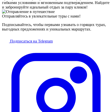
гибкими условиями и мгновенным подтверждением. Найдите
и забронируйте идеальный отдых за пару кликов!
Отправляйтесь в увлекательные туры с нами!
Подписывайтесь, чтобы первыми узнавать о горящих турах,
выгодных предложениях и уникальных маршрутах.
Подписаться на Telegram