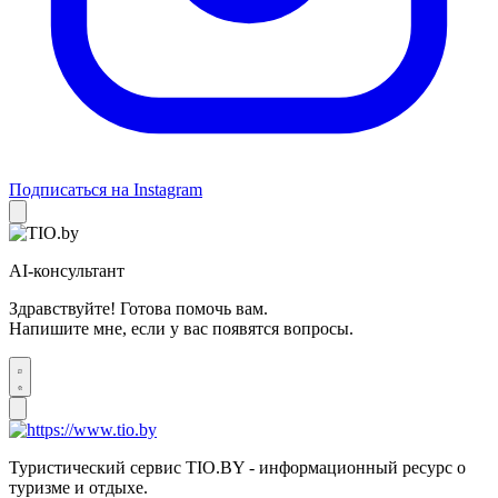
Подписаться на Instagram
AI-консультант
Здравствуйте! Готова помочь вам.
Напишите мне, если у вас появятся вопросы.
Туристический сервис TIO.BY - информационный ресурс о
туризме и отдыхе.