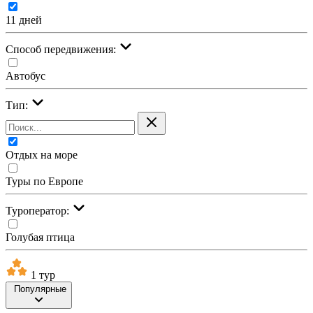
11 дней
Cпособ передвижения:
Автобус
Тип:
Отдых на море
Туры по Европе
Туроператор:
Голубая птица
1 тур
Популярные