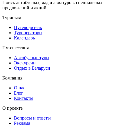
Поиск автобусных, ж/д и авиатуров, специальных
предложений и акций.
Туристам
Путеводитель
Туроператоры
Календарь
Путешествия
Автобусные туры
Экскурсии
Отдых в Беларуси
Компания
О нас
Блог
Контакты
О проекте
Вопросы и ответы
Реклама