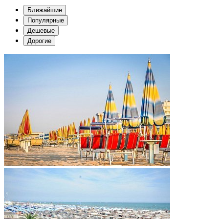
Ближайшие
Популярные
Дешевые
Дорогие